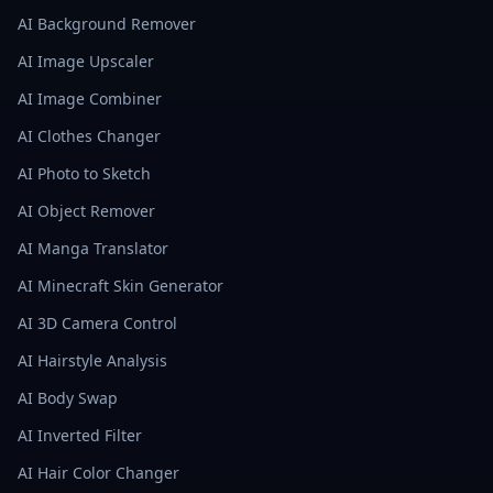
AI Background Remover
AI Image Upscaler
AI Image Combiner
AI Clothes Changer
AI Photo to Sketch
AI Object Remover
AI Manga Translator
AI Minecraft Skin Generator
AI 3D Camera Control
AI Hairstyle Analysis
AI Body Swap
AI Inverted Filter
AI Hair Color Changer