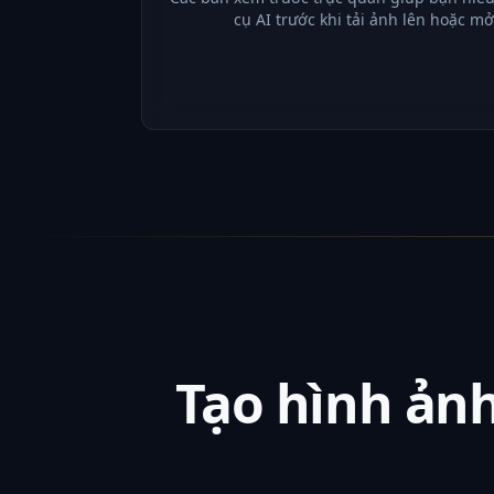
cụ AI trước khi tải ảnh lên hoặc mở
Tạo hình ảnh