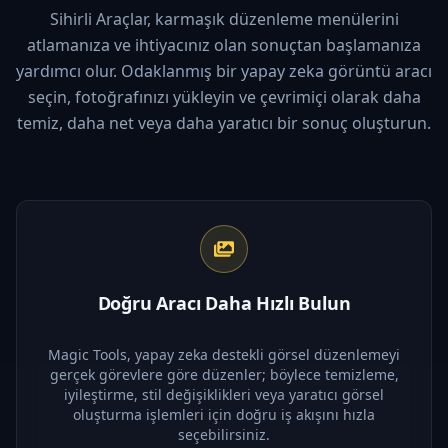
Sihirli Araçlar, karmaşık düzenleme menülerini
atlamanıza ve ihtiyacınız olan sonuçtan başlamanıza
yardımcı olur. Odaklanmış bir yapay zeka görüntü aracı
seçin, fotoğrafınızı yükleyin ve çevrimiçi olarak daha
temiz, daha net veya daha yaratıcı bir sonuç oluşturun.
Doğru Aracı Daha Hızlı Bulun
Magic Tools, yapay zeka destekli görsel düzenlemeyi
gerçek görevlere göre düzenler; böylece temizleme,
iyileştirme, stil değişiklikleri veya yaratıcı görsel
oluşturma işlemleri için doğru iş akışını hızla
seçebilirsiniz.