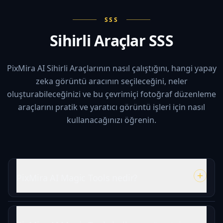
SSS
Sihirli Araçlar SSS
PixMira AI Sihirli Araçlarının nasıl çalıştığını, hangi yapay
zeka görüntü aracının seçileceğini, neler
oluşturabileceğinizi ve bu çevrimiçi fotoğraf düzenleme
araçlarını pratik ve yaratıcı görüntü işleri için nasıl
kullanacağınızı öğrenin.
PixMira AI Magic Tools nedir?