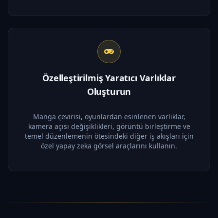
Özelleştirilmiş Yaratıcı Varlıklar
Oluşturun
Manga çevirisi, oyunlardan esinlenen varlıklar,
kamera açısı değişiklikleri, görüntü birleştirme ve
temel düzenlemenin ötesindeki diğer iş akışları için
özel yapay zeka görsel araçlarını kullanın.