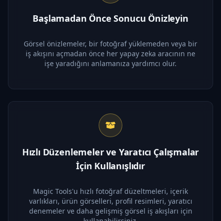
Başlamadan Önce Sonucu Önizleyin
Görsel önizlemeler, bir fotoğraf yüklemeden veya bir
iş akışını açmadan önce her yapay zeka aracının ne
işe yaradığını anlamanıza yardımcı olur.
Hızlı Düzenlemeler ve Yaratıcı Çalışmalar
İçin Kullanışlıdır
Magic Tools'u hızlı fotoğraf düzeltmeleri, içerik
varlıkları, ürün görselleri, profil resimleri, yaratıcı
denemeler ve daha gelişmiş görsel iş akışları için
kullanabilirsiniz.