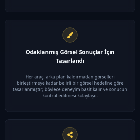
Odaklanmış Görsel Sonuçlar İçin
Tasarlandı
Her araç, arka plan kaldırmadan görselleri
birleştirmeye kadar belirli bir görsel hedefine göre
tasarlanmıştır; böylece deneyim basit kalır ve sonucun
kontrol edilmesi kolaylaşır.