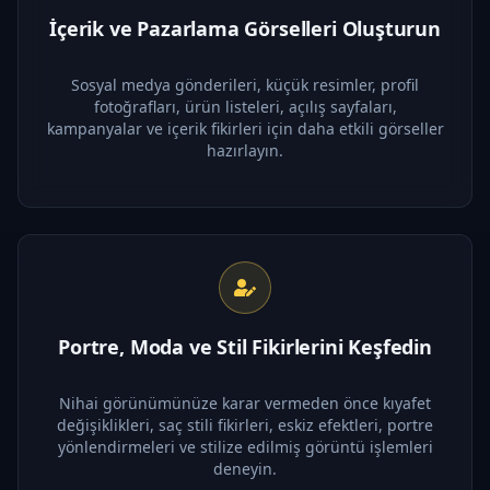
İçerik ve Pazarlama Görselleri Oluşturun
Sosyal medya gönderileri, küçük resimler, profil
fotoğrafları, ürün listeleri, açılış sayfaları,
kampanyalar ve içerik fikirleri için daha etkili görseller
hazırlayın.
Portre, Moda ve Stil Fikirlerini Keşfedin
Nihai görünümünüze karar vermeden önce kıyafet
değişiklikleri, saç stili fikirleri, eskiz efektleri, portre
yönlendirmeleri ve stilize edilmiş görüntü işlemleri
deneyin.