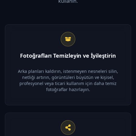
kullanın.
Fotoğrafları Temizleyin ve İyileştirin
Arka planları kaldırın, istenmeyen nesneleri silin,
netliği artırın, görüntüleri büyütün ve kişisel,
profesyonel veya ticari kullanım için daha temiz
fotoğraflar hazırlayın.