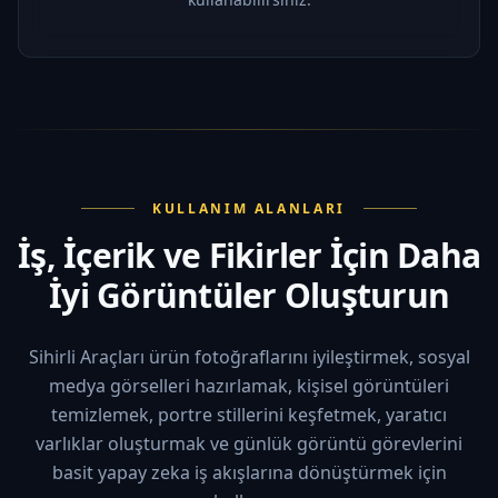
KULLANIM ALANLARI
İş, İçerik ve Fikirler İçin Daha
İyi Görüntüler Oluşturun
Sihirli Araçları ürün fotoğraflarını iyileştirmek, sosyal
medya görselleri hazırlamak, kişisel görüntüleri
temizlemek, portre stillerini keşfetmek, yaratıcı
varlıklar oluşturmak ve günlük görüntü görevlerini
basit yapay zeka iş akışlarına dönüştürmek için