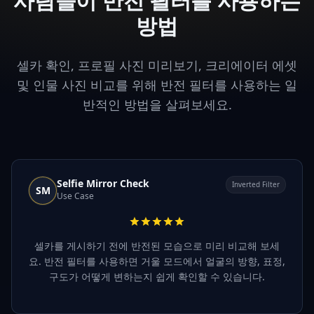
사람들이 반전 필터를 사용하는
방법
셀카 확인, 프로필 사진 미리보기, 크리에이터 에셋
및 인물 사진 비교를 위해 반전 필터를 사용하는 일
반적인 방법을 살펴보세요.
Selfie Mirror Check
Inverted Filter
SM
Use Case
셀카를 게시하기 전에 반전된 모습으로 미리 비교해 보세
요. 반전 필터를 사용하면 거울 모드에서 얼굴의 방향, 표정,
구도가 어떻게 변하는지 쉽게 확인할 수 있습니다.