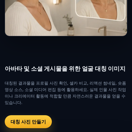
아바타 및 소셜 게시물을 위한 얼굴 대칭 이미지
대칭된 결과물을 프로필 사진 확인, 셀카 비교, 리액션 썸네일, 숏폼
영상 소스, 소셜 미디어 편집 등에 활용하세요. 실제 인물 사진 작업
이나 크리에이터 활동에 적합할 만큼 자연스러운 결과물을 얻을 수
있습니다.
대칭 사진 만들기