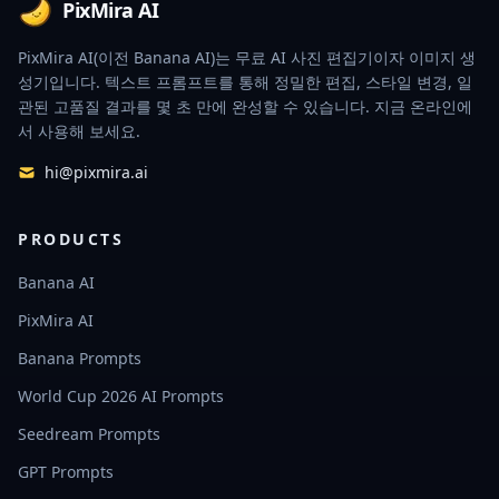
PixMira AI
PixMira AI(이전 Banana AI)는 무료 AI 사진 편집기이자 이미지 생
성기입니다. 텍스트 프롬프트를 통해 정밀한 편집, 스타일 변경, 일
관된 고품질 결과를 몇 초 만에 완성할 수 있습니다. 지금 온라인에
서 사용해 보세요.
hi@pixmira.ai
PRODUCTS
Banana AI
PixMira AI
Banana Prompts
World Cup 2026 AI Prompts
Seedream Prompts
GPT Prompts