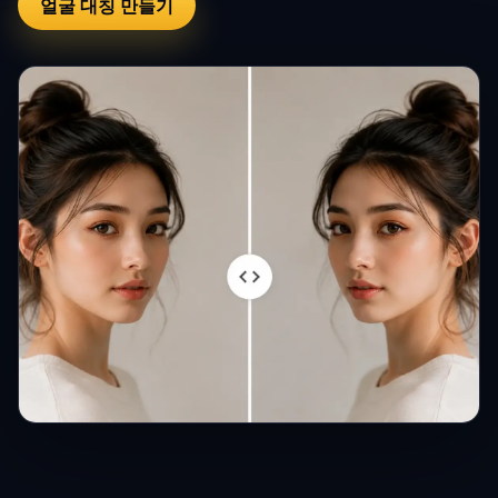
얼굴 대칭 만들기