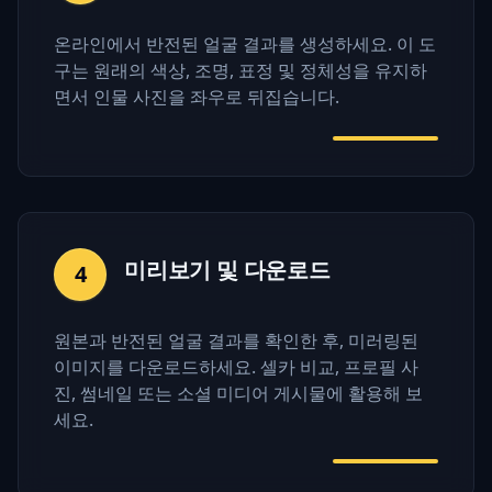
온라인에서 반전된 얼굴 결과를 생성하세요. 이 도
구는 원래의 색상, 조명, 표정 및 정체성을 유지하
면서 인물 사진을 좌우로 뒤집습니다.
미리보기 및 다운로드
4
원본과 반전된 얼굴 결과를 확인한 후, 미러링된
이미지를 다운로드하세요. 셀카 비교, 프로필 사
진, 썸네일 또는 소셜 미디어 게시물에 활용해 보
세요.