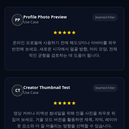
Profile Photo Preview
Inverted Filter
PP
Use Case
온라인 프로필에 사용하기 전에 헤드샷이나 아바타를 좌우
반전해 보세요. 새로운 시각에서 얼굴 방향, 머리 모양, 전체
적인 균형을 검토하는 데 도움이 됩니다.
Creator Thumbnail Test
Inverted Filter
CT
Use Case
영상 커버나 리액션 썸네일을 위해 인물 사진을 좌우로 뒤
집어 보세요. 거울 모드 버전을 활용하면 제목, 자막, 레이아
웃 요소와 더 잘 어울리는 방향을 선택할 수 있습니다.