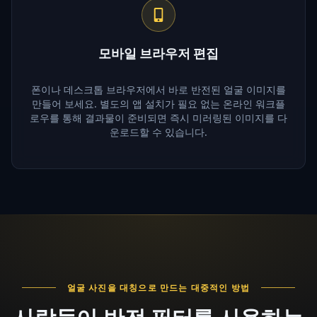
모바일 브라우저 편집
폰이나 데스크톱 브라우저에서 바로 반전된 얼굴 이미지를
만들어 보세요. 별도의 앱 설치가 필요 없는 온라인 워크플
로우를 통해 결과물이 준비되면 즉시 미러링된 이미지를 다
운로드할 수 있습니다.
얼굴 사진을 대칭으로 만드는 대중적인 방법