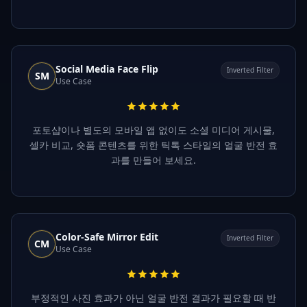
Social Media Face Flip
Inverted Filter
SM
Use Case
포토샵이나 별도의 모바일 앱 없이도 소셜 미디어 게시물,
셀카 비교, 숏폼 콘텐츠를 위한 틱톡 스타일의 얼굴 반전 효
과를 만들어 보세요.
Color-Safe Mirror Edit
Inverted Filter
CM
Use Case
부정적인 사진 효과가 아닌 얼굴 반전 결과가 필요할 때 반