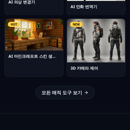
AI 의상 변경기
AI 만화 번역기
HOT
NEW
AI 마인크래프트 스킨 생성기
3D 카메라 제어
모든 매직 도구 보기