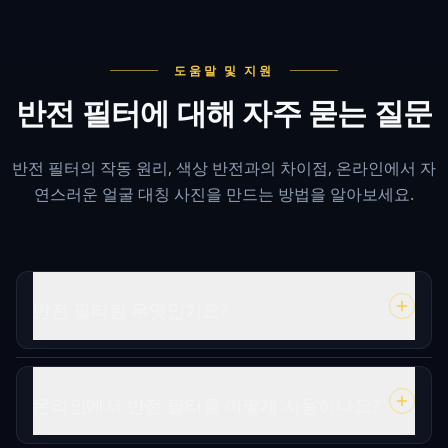
도움말 및 지원
반전 필터에 대해 자주 묻는 질문
반전 필터의 작동 원리, 색상 반전과의 차이점, 온라인에서 자
연스러운 얼굴 대칭 사진을 만드는 방법을 알아보세요.
반전 필터란 무엇인가요?
온라인에서 반전 필터를 어떻게 사용하나요?