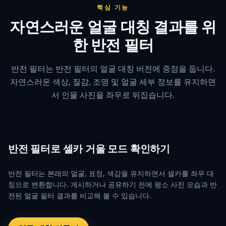
핵심 기능
자연스러운 얼굴 대칭 결과를 위
한 반전 필터
반전 필터는 반전 필터의 얼굴 대칭 버전에 중점을 둡니다.
자연스러운 색상, 질감, 조명 및 얼굴 세부 정보를 유지하면
서 인물 사진을 좌우로 뒤집습니다.
반전 필터로 셀카 거울 모드 확인하기
반전 필터는 본래의 얼굴, 표정, 색감을 유지하면서 셀카를 좌우 대
칭으로 변환합니다. 게시하거나 공유하기 전에 평소 사진 모습과 반
전된 얼굴 필터 결과를 비교해 볼 수 있습니다.