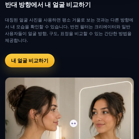
반대 방향에서 내 얼굴 비교하기
대칭된 얼굴 사진을 사용하면 평소 거울로 보는 것과는 다른 방향에
서 내 모습을 확인할 수 있습니다. 반전 필터는 크리에이터와 일반
사용자들이 얼굴 방향, 구도, 표정을 비교할 수 있는 간단한 방법을
제공합니다.
내 얼굴 비교하기