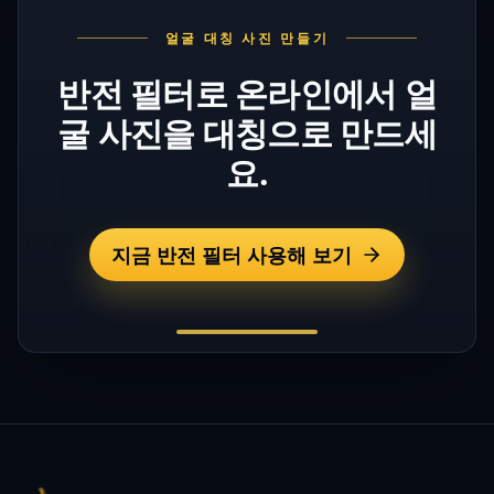
얼굴 대칭 사진 만들기
반전 필터로 온라인에서 얼
굴 사진을 대칭으로 만드세
요.
지금 반전 필터 사용해 보기
Footer