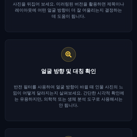
사진을 뒤집어 보세요. 미러링된 버전을 활용하면 제목이나
레이아웃에 어떤 얼굴 방향이 더 잘 어울리는지 결정하는
데 도움이 됩니다.
얼굴 방향 및 대칭 확인
반전 필터를 사용하여 얼굴 방향이 바뀔 때 인물 사진의 느
낌이 어떻게 달라지는지 살펴보세요. 간단한 시각적 확인에
는 유용하지만, 의학적 또는 생체 분석 도구로 사용해서는
안 됩니다.