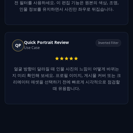
전 필터를 사용하세요. 이 편집 기능은 원본의 색상, 조명,
인물 정보를 유지하면서 사진만 좌우로 뒤집습니다.
Quick Portrait Review
Inverted Filter
QP
Use Case
얼굴 방향이 달라질 때 인물 사진의 느낌이 어떻게 바뀌는
지 미리 확인해 보세요. 프로필 이미지, 게시물 커버 또는 크
리에이터 애셋을 선택하기 전에 빠르게 시각적으로 점검할
때 유용합니다.