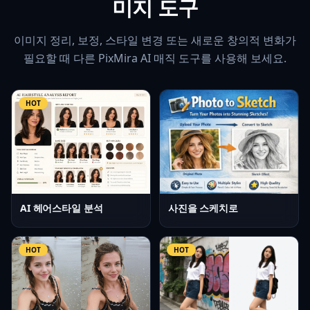
미지 도구
이미지 정리, 보정, 스타일 변경 또는 새로운 창의적 변화가
필요할 때 다른 PixMira AI 매직 도구를 사용해 보세요.
HOT
AI 헤어스타일 분석
사진을 스케치로
HOT
HOT