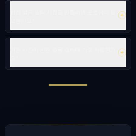
반전 얼굴 필터 사진을 만들려면 포토샵이 필
요한가요?
어떤 사진이 반전 얼굴 필터에 가장 적합한가
요?