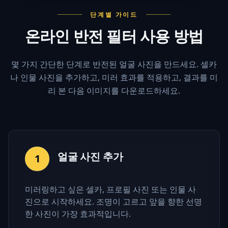
단계별 가이드
온라인 반전 필터 사용 방법
몇 가지 간단한 단계로 반전된 얼굴 사진을 만드세요. 셀카
나 인물 사진을 추가하고, 미러 효과를 적용하고, 결과를 미
리 본 다음 이미지를 다운로드하세요.
얼굴 사진 추가
1
미러링하고 싶은 셀카, 프로필 사진 또는 인물 사
진으로 시작하세요. 조명이 고르고 앞을 향한 선명
한 사진이 가장 효과적입니다.