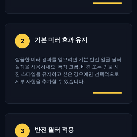
기본 미러 효과 유지
2
깔끔한 미러 결과를 얻으려면 기본 반전 얼굴 필터
설정을 사용하세요. 특정 크롭, 배경 또는 인물 사
진 스타일을 유지하고 싶은 경우에만 선택적으로
세부 사항을 추가할 수 있습니다.
반전 필터 적용
3