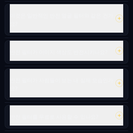
이것은 일반적인 반전 얼굴 필터와 같은 건가
요?
반전 필터가 이미지 색상도 반전시키나요?
반전 필터가 사람들이 보는 내 실제 모습인가
요?
반전 필터를 무료로 사용할 수 있나요?