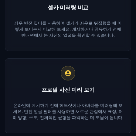
셀카 미러링 비교
좌우 반전 필터를 사용하여 셀카가 좌우로 뒤집혔을 때 어
떻게 보이는지 비교해 보세요. 게시하거나 공유하기 전에
반대편에서 본 자신의 얼굴을 확인할 수 있습니다.
프로필 사진 미리 보기
온라인에 게시하기 전에 헤드샷이나 아바타를 미러링해 보
세요. 반전 얼굴 필터를 사용하면 새로운 관점에서 표정, 머
리 방향, 구도, 전체적인 균형을 파악하는 데 도움이 됩니다.