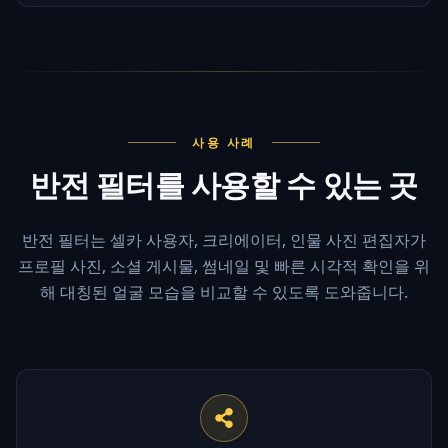
사용 사례
반전 필터를 사용할 수 있는 곳
반전 필터는 셀카 사용자, 크리에이터, 인물 사진 편집자가
프로필 사진, 소셜 게시물, 썸네일 및 빠른 시각적 확인을 위
해 대칭된 얼굴 모습을 비교할 수 있도록 도와줍니다.