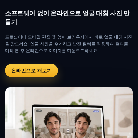
소프트웨어 없이 온라인으로 얼굴 대칭 사진 만
들기
포토샵이나 모바일 편집 앱 없이 브라우저에서 바로 얼굴 대칭 사진
을 만드세요. 인물 사진을 추가하고 반전 필터를 적용하여 결과를
미리 본 후 온라인으로 이미지를 다운로드하세요.
온라인으로 해보기