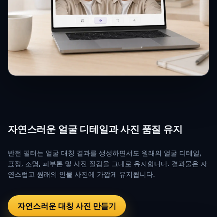
자연스러운 얼굴 디테일과 사진 품질 유지
반전 필터는 얼굴 대칭 결과를 생성하면서도 원래의 얼굴 디테일,
표정, 조명, 피부톤 및 사진 질감을 그대로 유지합니다. 결과물은 자
연스럽고 원래의 인물 사진에 가깝게 유지됩니다.
자연스러운 대칭 사진 만들기