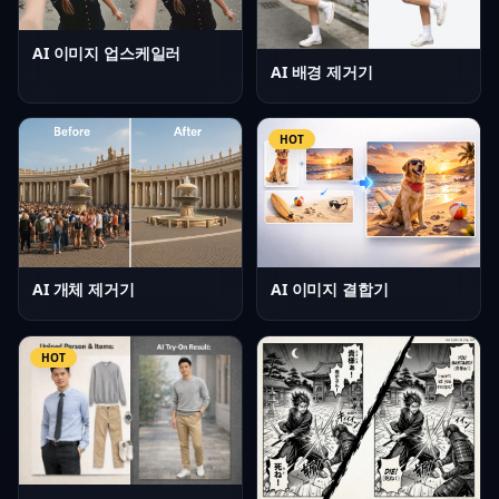
AI 이미지 업스케일러
AI 배경 제거기
HOT
AI 개체 제거기
AI 이미지 결합기
HOT