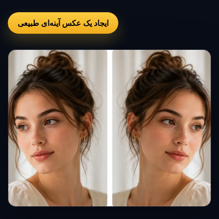
ایجاد یک عکس آینه‌ای طبیعی