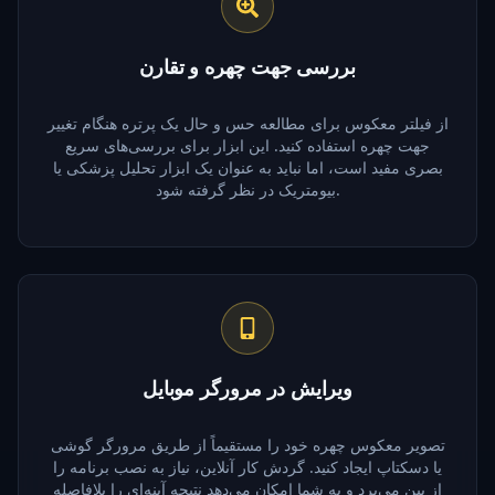
بررسی جهت چهره و تقارن
از فیلتر معکوس برای مطالعه حس و حال یک پرتره هنگام تغییر
جهت چهره استفاده کنید. این ابزار برای بررسی‌های سریع
بصری مفید است، اما نباید به عنوان یک ابزار تحلیل پزشکی یا
بیومتریک در نظر گرفته شود.
ویرایش در مرورگر موبایل
تصویر معکوس چهره خود را مستقیماً از طریق مرورگر گوشی
یا دسکتاپ ایجاد کنید. گردش کار آنلاین، نیاز به نصب برنامه را
از بین می‌برد و به شما امکان می‌دهد نتیجه آینه‌ای را بلافاصله