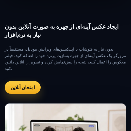
ایجاد عکس آینه‌ای از چهره به صورت آنلاین بدون
نیاز به نرم‌افزار
بدون نیاز به فتوشاپ یا اپلیکیشن‌های ویرایش موبایل، مستقیماً در
مرورگر یک عکس آینه‌ای از چهره بسازید. پرتره خود را اضافه کنید، فیلتر
معکوس را اعمال کنید، نتیجه را پیش‌نمایش کرده و تصویر را آنلاین دانلود
کنید.
امتحان آنلاین