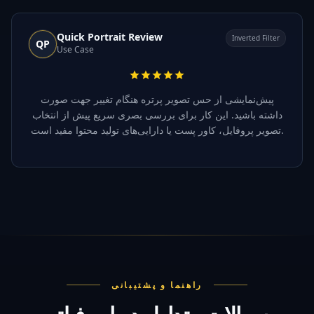
Quick Portrait Review
Inverted Filter
QP
Use Case
پیش‌نمایشی از حس تصویر پرتره هنگام تغییر جهت صورت
داشته باشید. این کار برای بررسی بصری سریع پیش از انتخاب
تصویر پروفایل، کاور پست یا دارایی‌های تولید محتوا مفید است.
راهنما و پشتیبانی