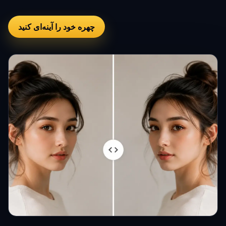
چهره خود را آینه‌ای کنید