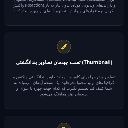
واکنش (Reaction) و دارایی‌های ویدیویی کوتاه، بدون نیاز به باز
کردن نرم‌افزارهای ویرایش، تصاویر آینه‌ای از چهره ایجاد کنید.
تست چیدمان تصاویر بندانگشتی (Thumbnail)
تصاویر پرتره را برای کاور ویدیوها، تصاویر بندانگشتی واکنش و
گرافیک‌های تولید محتوا بچرخانید. یک نسخه آینه‌ای می‌تواند به
شما کمک کند تصمیم بگیرید که کدام جهت چهره با عنوان و
چیدمان بهتر هماهنگ می‌شود.