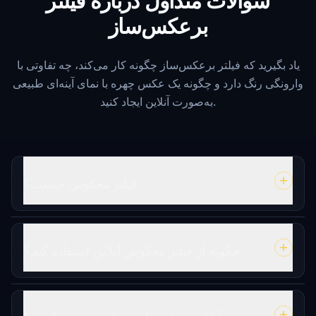
سوالات متداول درباره فیلتر
برعکس‌ساز
یاد بگیرید که فیلتر برعکس‌ساز چگونه کار می‌کند، چه تفاوتی با
وارونگی رنگ دارد و چگونه یک عکس چهره با نمای آینه‌ای طبیعی
به‌صورت آنلاین ایجاد کنید.
فیلتر معکوس چیست؟
چگونه از فیلتر معکوس آنلاین استفاده کنم؟