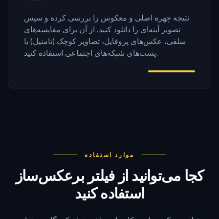
نتیجه چهره اصلی و معکوس را بررسی کرده و سپس
تصویر آینه‌ای را دانلود کنید. از آن برای مقایسه‌های
سلفی، عکس‌های پروفایل، تصاویر کوچک (تامنیل) یا
پست‌های شبکه‌های اجتماعی استفاده کنید.
موارد استفاده
کجا می‌توانید از فیلتر برعکس‌ساز
استفاده کنید