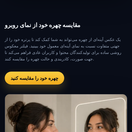
مقایسه چهره خود از نمای روبرو
یک عکس آینه‌ای از چهره می‌تواند به شما کمک کند تا پرتره خود را از
جهتی متفاوت نسبت به نمای آینه‌ای معمول خود ببینید. فیلتر معکوس
روشی ساده برای تولیدکنندگان محتوا و کاربران عادی فراهم می‌کند تا
جهت صورت، کادربندی و حالت چهره را مقایسه کنند.
چهره خود را مقایسه کنید