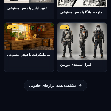
تغییر لباس با هوش مصنوعی
مترجم مانگا با هوش مصنوعی
جدید
محبوب
تولیدکننده اسکین ماینکرفت با هوش مصنوعی
کنترل سه‌بعدی دوربین
مشاهده همه ابزارهای جادویی