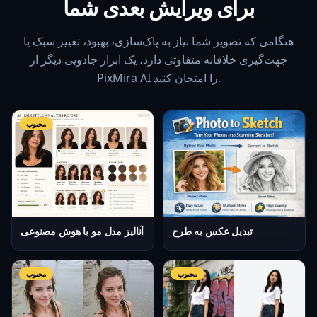
برای ویرایش بعدی شما
هنگامی که تصویر شما نیاز به پاک‌سازی، بهبود، تغییر سبک یا
جهت‌گیری خلاقانه متفاوتی دارد، یک ابزار جادویی دیگر از
PixMira AI را امتحان کنید.
محبوب
تبدیل عکس به طرح
آنالیز مدل مو با هوش مصنوعی
محبوب
محبوب