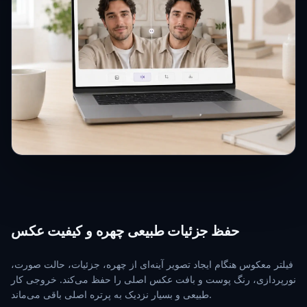
حفظ جزئیات طبیعی چهره و کیفیت عکس
فیلتر معکوس هنگام ایجاد تصویر آینه‌ای از چهره، جزئیات، حالت صورت،
نورپردازی، رنگ پوست و بافت عکس اصلی را حفظ می‌کند. خروجی کار
طبیعی و بسیار نزدیک به پرتره اصلی باقی می‌ماند.