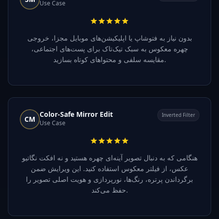
Use Case
بدون نیاز به فتوشاپ یا اپلیکیشن‌های موبایل مجزا، خروجی
چهره معکوس به سبک تیک‌تاک برای پست‌های اجتماعی،
مقایسه سلفی و محتواهای کوتاه بسازید.
Color-Safe Mirror Edit
Inverted Filter
CM
Use Case
هنگامی که به دنبال تصویر آینه‌ای چهره هستید و نه افکت نگاتیو
عکس، از فیلتر معکوس استفاده کنید. این ویرایش ضمن
برگرداندن پرتره، رنگ‌ها، نورپردازی و هویت اصلی تصویر را
حفظ می‌کند.