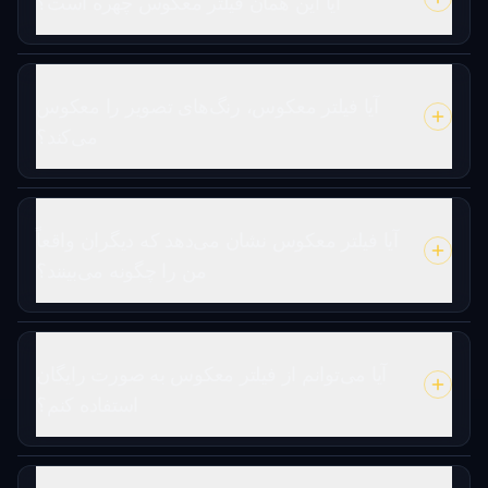
آیا این همان فیلتر معکوس چهره است؟
آیا فیلتر معکوس، رنگ‌های تصویر را معکوس
می‌کند؟
آیا فیلتر معکوس نشان می‌دهد که دیگران واقعاً
من را چگونه می‌بینند؟
آیا می‌توانم از فیلتر معکوس به صورت رایگان
استفاده کنم؟