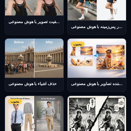
افزایش‌دهنده کیفیت تصویر با هوش مصنوعی
حذف خودکار پس‌زمینه با هوش مصنوعی
محبوب
ترکیب‌کننده تصاویر با هوش مصنوعی
حذف اشیاء با هوش مصنوعی
محبوب