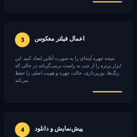
اعمال فیلتر معکوس
3
نتیجه چهره آینه‌ای را به صورت آنلاین ایجاد کنید. این
ابزار پرتره را از چپ به راست برمی‌گرداند در حالی که
رنگ‌ها، نورپردازی، حالت چهره و هویت اصلی را حفظ
می‌کند.
پیش‌نمایش و دانلود
4