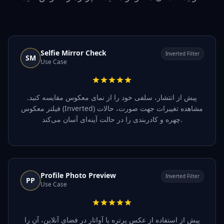
Selfie Mirror Check
Inverted Filter
SM
Use Case
پیش از انتشار، سلفی خود را از نمای معکوس مقایسه کنید.
فیلتر معکوس (Inverted) مشاهده تغییرات جهت صورت، حالات
چهره و کادربندی را در حالت آینه‌ای آسان می‌کند.
Profile Photo Preview
Inverted Filter
PP
Use Case
پیش از استفاده از عکس پرتره یا آواتار در فضای آنلاین، آن را