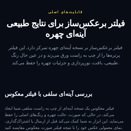
قابلیت‌های اصلی
فیلتر برعکس‌ساز برای نتایج طبیعی
آینه‌ای چهره
فیلتر برعکس‌ساز بر نسخه آینه‌ای چهره تمرکز دارد. این فیلتر
پرتره‌ها را از چپ به راست ورق می‌زند و در عین حال رنگ
طبیعی، بافت، نورپردازی و جزئیات چهره را حفظ می‌کند.
بررسی آینه‌ای سلفی با فیلتر معکوس
فیلتر معکوس یک نسخه آینه‌ای از چپ به راست سلفی شما ایجاد
می‌کند، در حالی که صورت، حالت چهره و رنگ‌های اصلی را حفظ
می‌نماید. این ابزار به شما کمک می‌کند قبل از ارسال یا اشتراک‌گذاری،
نمای معمولی عکس خود را با نتیجه فیلتر صورت معکوس مقایسه کنید.