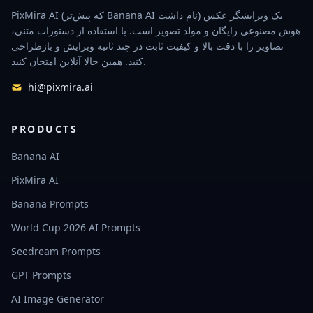
PixMira AI (که پیش‌تر Banana AI نام داشت) یک ویرایشگر عکس
هوش مصنوعی رایگان و مولد تصویر است. با استفاده از دستورات متنی،
تصاویر را با دقت بالا و کیفیت ثابت در چند ثانیه ویرایش و بازطراحی
کنید. همین حالا آنلاین امتحان کنید.
hi@pixmira.ai
PRODUCTS
Banana AI
PixMira AI
Banana Prompts
World Cup 2026 AI Prompts
Seedream Prompts
GPT Prompts
AI Image Generator