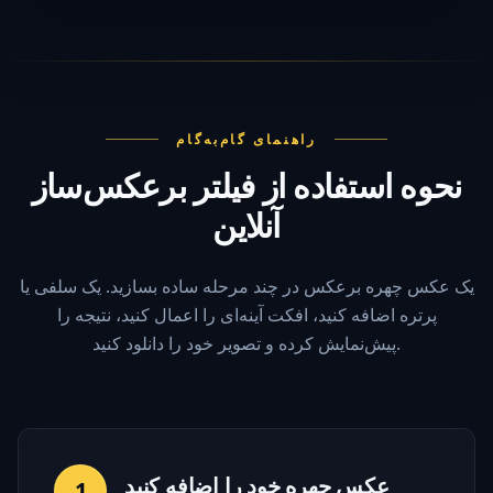
راهنمای گام‌به‌گام
نحوه استفاده از فیلتر برعکس‌ساز
آنلاین
یک عکس چهره برعکس در چند مرحله ساده بسازید. یک سلفی یا
پرتره اضافه کنید، افکت آینه‌ای را اعمال کنید، نتیجه را
پیش‌نمایش کرده و تصویر خود را دانلود کنید.
عکس چهره خود را اضافه کنید
1