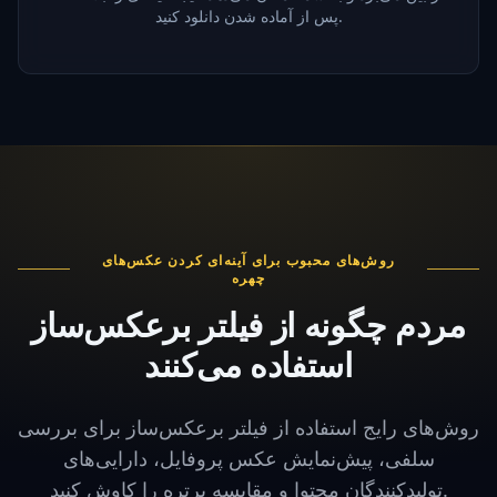
پس از آماده شدن دانلود کنید.
روش‌های محبوب برای آینه‌ای کردن عکس‌های
چهره
مردم چگونه از فیلتر برعکس‌ساز
استفاده می‌کنند
روش‌های رایج استفاده از فیلتر برعکس‌ساز برای بررسی
سلفی، پیش‌نمایش عکس پروفایل، دارایی‌های
تولیدکنندگان محتوا و مقایسه پرتره را کاوش کنید.