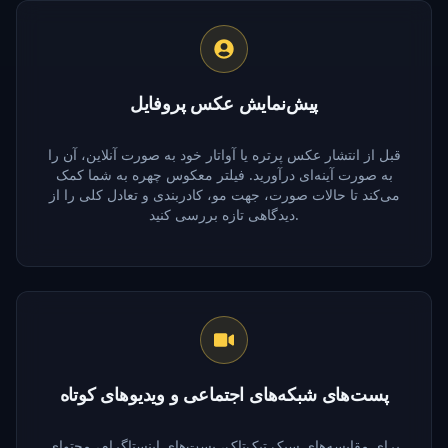
پیش‌نمایش عکس پروفایل
قبل از انتشار عکس پرتره یا آواتار خود به صورت آنلاین، آن را
به صورت آینه‌ای درآورید. فیلتر معکوس چهره به شما کمک
می‌کند تا حالات صورت، جهت مو، کادربندی و تعادل کلی را از
دیدگاهی تازه بررسی کنید.
پست‌های شبکه‌های اجتماعی و ویدیوهای کوتاه
برای مقایسه‌های سبک تیک‌تاک، پست‌های اینستاگرام، محتوای