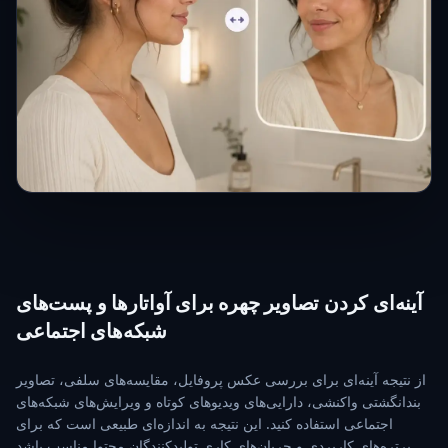
آینه‌ای کردن تصاویر چهره برای آواتارها و پست‌های
شبکه‌های اجتماعی
از نتیجه آینه‌ای برای بررسی عکس پروفایل، مقایسه‌های سلفی، تصاویر
بندانگشتی واکنشی، دارایی‌های ویدیوهای کوتاه و ویرایش‌های شبکه‌های
اجتماعی استفاده کنید. این نتیجه به اندازه‌ای طبیعی است که برای
پرتره‌های کاربردی و جریان‌های کاری تولیدکنندگان محتوا مناسب باشد.