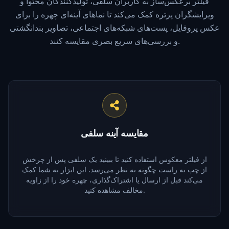
فیلتر برعکس‌ساز به کاربران سلفی، تولیدکنندگان محتوا و
ویرایشگران پرتره کمک می‌کند تا نماهای آینه‌ای چهره را برای
عکس پروفایل، پست‌های شبکه‌های اجتماعی، تصاویر بندانگشتی
و بررسی‌های سریع بصری مقایسه کنند.
مقایسه آینه سلفی
از فیلتر معکوس استفاده کنید تا ببینید یک سلفی پس از چرخش
از چپ به راست چگونه به نظر می‌رسد. این ابزار به شما کمک
می‌کند قبل از ارسال یا اشتراک‌گذاری، چهره خود را از زاویه
مخالف مشاهده کنید.