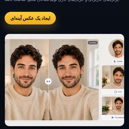
ایجاد یک عکس آینه‌ای