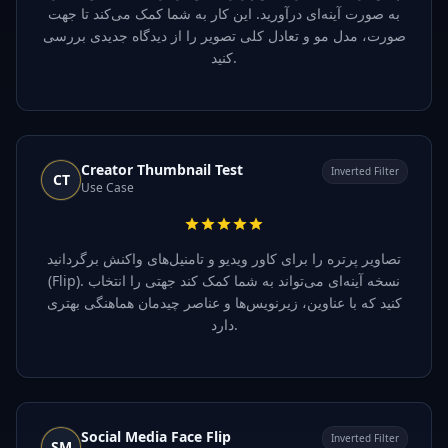
به صورت آینه‌ای درآورید. این کار به شما کمک می‌کند تا جهت
صورت، مدل مو و تعادل کلی تصویر را از دیدگاه جدیدی بررسی
کنید.
Creator Thumbnail Test
Inverted Filter
CT
Use Case
تصاویر پرتره را برای کاور ویدیو و تامنیل‌های واکنش برگردانید
(Flip). نسخه آینه‌ای می‌تواند به شما کمک کند جهتی را انتخاب
کنید که با عناوین، زیرنویس‌ها و عناصر چیدمان هماهنگی بهتری
دارد.
Social Media Face Flip
Inverted Filter
SM