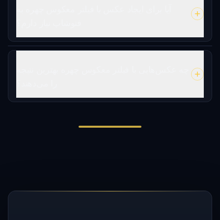
آیا برای ایجاد عکس با فیلتر معکوس چهره به
فتوشاپ نیاز دارم؟
چه عکس‌هایی با فیلتر معکوس چهره بهترین نتیجه
را می‌دهند؟