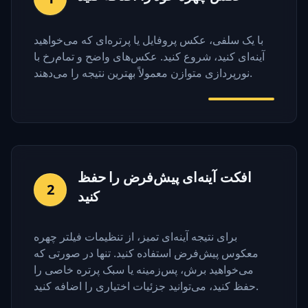
با یک سلفی، عکس پروفایل یا پرتره‌ای که می‌خواهید
آینه‌ای کنید، شروع کنید. عکس‌های واضح و تمام‌رخ با
نورپردازی متوازن معمولاً بهترین نتیجه را می‌دهند.
افکت آینه‌ای پیش‌فرض را حفظ
2
کنید
برای نتیجه آینه‌ای تمیز، از تنظیمات فیلتر چهره
معکوس پیش‌فرض استفاده کنید. تنها در صورتی که
می‌خواهید برش، پس‌زمینه یا سبک پرتره خاصی را
حفظ کنید، می‌توانید جزئیات اختیاری را اضافه کنید.