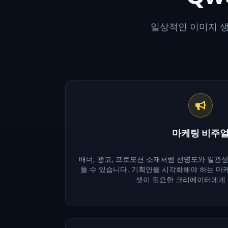
일상적인 이미지 
마케팅 비주
배너, 광고, 프로모션 소재처럼 선명도와 일관
들 수 있습니다. 기획안을 시각화해야 하는 마케
셋이 필요한 크리에이터에게