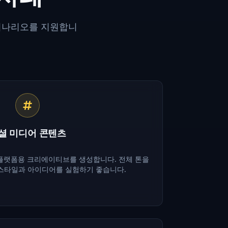
시나리오를 지원합니
셜 미디어 콘텐츠
 플랫폼용 크리에이티브를 생성합니다. 전체 톤을
스타일과 아이디어를 실험하기 좋습니다.