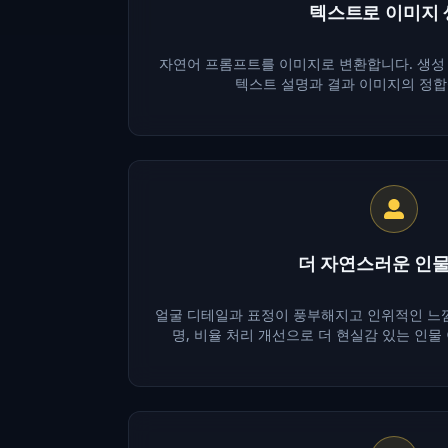
텍스트로 이미지
자연어 프롬프트를 이미지로 변환합니다. 생성
텍스트 설명과 결과 이미지의 정합
더 자연스러운 인물
얼굴 디테일과 표정이 풍부해지고 인위적인 느낌
명, 비율 처리 개선으로 더 현실감 있는 인물