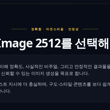
정확함 · 자연스러움 · 안정성
 Image 2512를 선택
롬프트 이해 정확도, 사실적인 비주얼, 그리고 안정적인 결과
 신뢰할 수 있는 이미지 생성을 목표로 합니다.
트 지시에 더 충실하며, 구도·스타일·콘텐츠를 보다 쉽게
합니다.