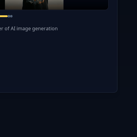
r of AI image generation