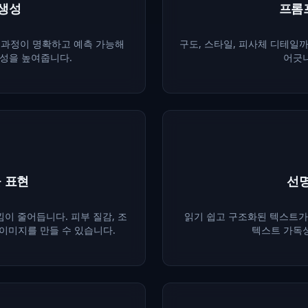
 생성
프롬
 과정이 명확하고 예측 가능해
구도, 스타일, 피사체 디테일
성을 높여줍니다.
어긋나
 표현
선명
이 줄어듭니다. 피부 질감, 조
읽기 쉽고 구조화된 텍스트가 
 이미지를 만들 수 있습니다.
텍스트 가독