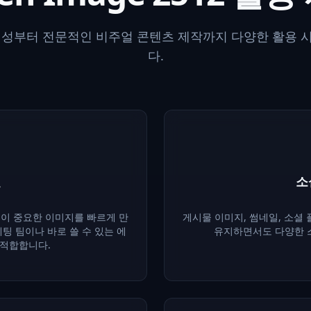
생성부터 전문적인 비주얼 콘텐츠 제작까지 다양한 활용 
다.
얼
소
성이 중요한 이미지를 빠르게 만
게시물 이미지, 썸네일, 소셜
팅 팀이나 바로 쓸 수 있는 에
유지하면서도 다양한 
 적합합니다.