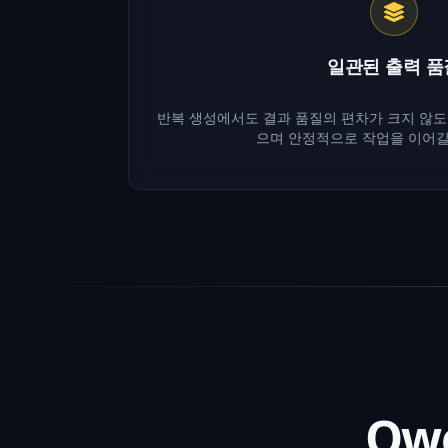
일관된 출력 품
반복 생성에서도 결과 품질의 편차가 크지 않도
으며 안정적으로 작업을 이어갈
Qw