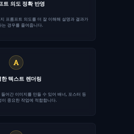
프트 의도 정확 반영
까지 프롬프트 의도를 더 잘 이해해 설명과 결과가
는 경우를 줄여줍니다.
한 텍스트 렌더링
들어간 이미지를 만들 수 있어 배너, 포스터 등
성이 중요한 작업에 적합합니다.