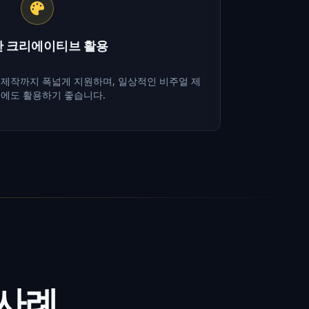
 크리에이티브 활용
 제작까지 폭넓게 지원하며, 일상적인 비주얼 제
업에도 활용하기 좋습니다.
 사례