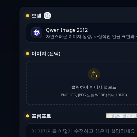
모델
Qwen Image 2512
자연스러운 이미지 생성, 사실적인 인물 표현과
이미지 (선택)
클릭하여 이미지 업로드
PNG, JPG, JPEG 또는 WEBP (최대 10MB)
프롬프트
영감이 필요하신