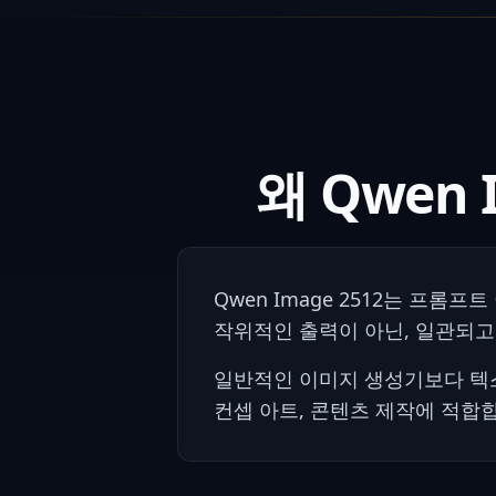
왜 Qwen
Qwen Image 2512는 프
작위적인 출력이 아닌, 일관되고
일반적인 이미지 생성기보다 텍스
컨셉 아트, 콘텐츠 제작에 적합