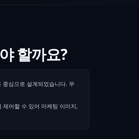
해야 할까요?
물을 중심으로 설계되었습니다. 무
 제어할 수 있어 마케팅 이미지,