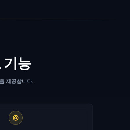
요 기능
을 제공합니다.