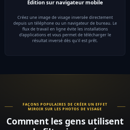
Édition sur navigateur mobile
Créez une image de visage inversée directement
depuis un téléphone ou un navigateur de bureau. Le
flux de travail en ligne évite les installations
d'applications et vous permet de télécharger le
résultat inversé dès qu'il est prêt.
FAÇONS POPULAIRES DE CRÉER UN EFFET
MIROIR SUR LES PHOTOS DE VISAGE
Comment les gens utilisent