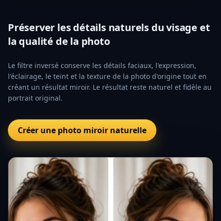
Préserver les détails naturels du visage et
la qualité de la photo
Le filtre inversé conserve les détails faciaux, l'expression,
l'éclairage, le teint et la texture de la photo d'origine tout en
créant un résultat miroir. Le résultat reste naturel et fidèle au
portrait original.
Créer une photo miroir naturelle