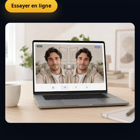
Essayer en ligne