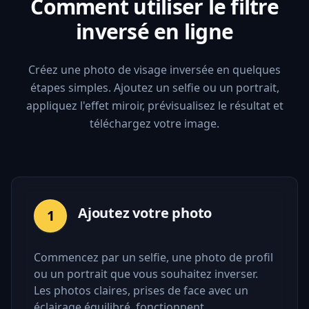
Comment utiliser le filtre
inversé en ligne
Créez une photo de visage inversée en quelques
étapes simples. Ajoutez un selfie ou un portrait,
appliquez l'effet miroir, prévisualisez le résultat et
téléchargez votre image.
Ajoutez votre photo
1
Commencez par un selfie, une photo de profil
ou un portrait que vous souhaitez inverser.
Les photos claires, prises de face avec un
éclairage équilibré, fonctionnent