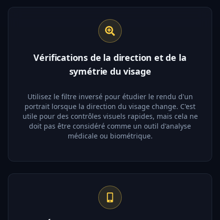
Vérifications de la direction et de la
symétrie du visage
Utilisez le filtre inversé pour étudier le rendu d'un
portrait lorsque la direction du visage change. C'est
utile pour des contrôles visuels rapides, mais cela ne
doit pas être considéré comme un outil d'analyse
médicale ou biométrique.