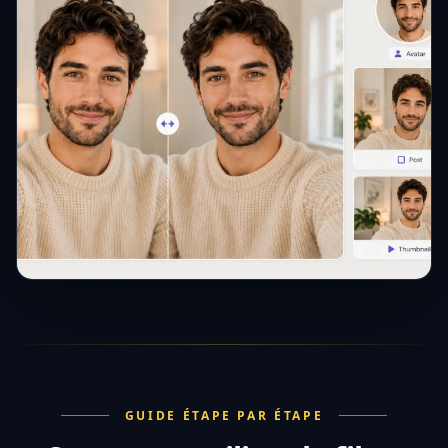
GUIDE ÉTAPE PAR ÉTAPE