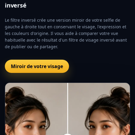
inversé
Le filtre inversé crée une version miroir de votre selfie de
gauche à droite tout en conservant le visage, l'expression et
les couleurs d'origine. Il vous aide à comparer votre vue
habituelle avec le résultat d'un filtre de visage inversé avant
de publier ou de partager.
Miroir de votre visage