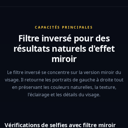
CAPACITÉS PRINCIPALES
Filtre inversé pour des
résultats naturels d'effet
miroir
Le filtre inversé se concentre sur la version miroir du
visage. Il retourne les portraits de gauche à droite tout
en préservant les couleurs naturelles, la texture,
l'éclairage et les détails du visage.
Vérifications de selfies avec filtre miroir