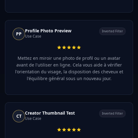
Profile Photo Preview
Inverted Filter
PP
Use Case
Mettez en miroir une photo de profil ou un avatar
avant de l'utiliser en ligne. Cela vous aide à vérifier
l'orientation du visage, la disposition des cheveux et
l'équilibre général sous un nouveau jour.
Creator Thumbnail Test
Inverted Filter
CT
Use Case