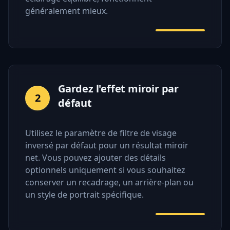
généralement mieux.
Gardez l'effet miroir par
2
défaut
Utilisez le paramètre de filtre de visage
inversé par défaut pour un résultat miroir
net. Vous pouvez ajouter des détails
optionnels uniquement si vous souhaitez
conserver un recadrage, un arrière-plan ou
un style de portrait spécifique.