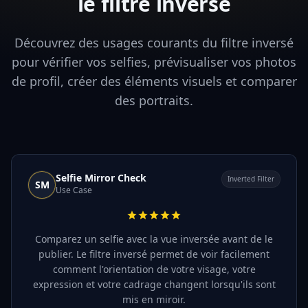
le filtre inversé
Découvrez des usages courants du filtre inversé
pour vérifier vos selfies, prévisualiser vos photos
de profil, créer des éléments visuels et comparer
des portraits.
Selfie Mirror Check
Inverted Filter
SM
Use Case
Comparez un selfie avec la vue inversée avant de le
publier. Le filtre inversé permet de voir facilement
comment l'orientation de votre visage, votre
expression et votre cadrage changent lorsqu'ils sont
mis en miroir.