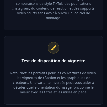
comparaisons de style TikTok, des publications
Instagram, du contenu de réaction et des supports
vidéo courts sans avoir à ouvrir un logiciel de
montage.
Test de disposition de vignette
Retournez les portraits pour les couvertures de vidéo,
les vignettes de réaction et les graphiques de
créateurs. Une variante inversée peut vous aider à
décider quelle orientation du visage fonctionne le
mieux avec les titres et les mises en page.