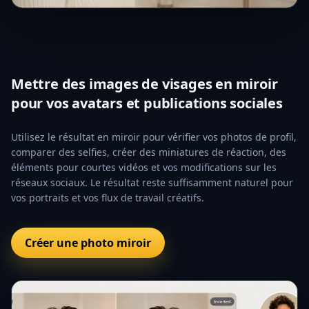
Mettre des images de visages en miroir
pour vos avatars et publications sociales
Utilisez le résultat en miroir pour vérifier vos photos de profil,
comparer des selfies, créer des miniatures de réaction, des
éléments pour courtes vidéos et vos modifications sur les
réseaux sociaux. Le résultat reste suffisamment naturel pour
vos portraits et vos flux de travail créatifs.
Créer une photo miroir