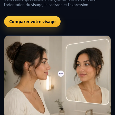
l'orientation du visage, le cadrage et l'expression.
Comparer votre visage