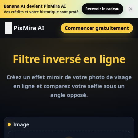
Banana AI devient PixMira AI
Recevoir le cadeau
Fer
Vos crédits et votre historique sont protégés.
PixMira AI
Commencer gratuitement
Filtre inversé en ligne
Créez un effet miroir de votre photo de visage
en ligne et comparez votre selfie sous un
angle opposé.
Image