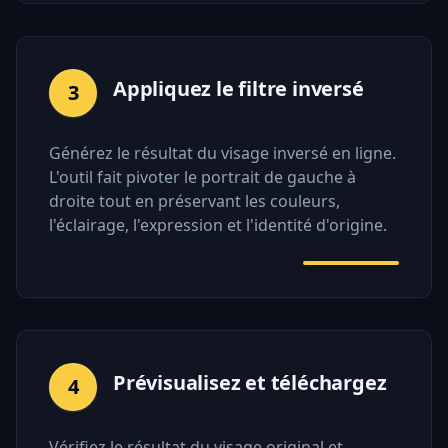
Appliquez le filtre inversé
3
Générez le résultat du visage inversé en ligne.
L'outil fait pivoter le portrait de gauche à
droite tout en préservant les couleurs,
l'éclairage, l'expression et l'identité d'origine.
Prévisualisez et téléchargez
4
Vérifiez le résultat du visage original et