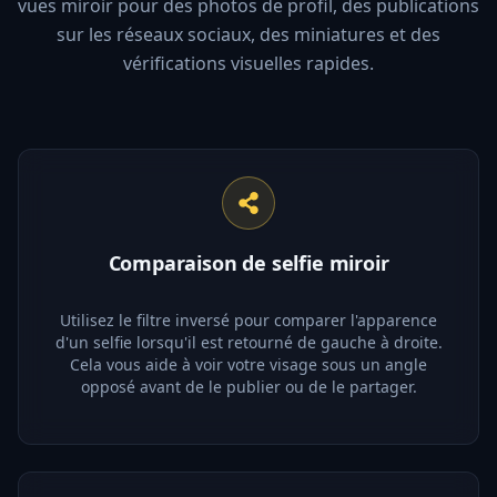
vues miroir pour des photos de profil, des publications
sur les réseaux sociaux, des miniatures et des
vérifications visuelles rapides.
Comparaison de selfie miroir
Utilisez le filtre inversé pour comparer l'apparence
d'un selfie lorsqu'il est retourné de gauche à droite.
Cela vous aide à voir votre visage sous un angle
opposé avant de le publier ou de le partager.