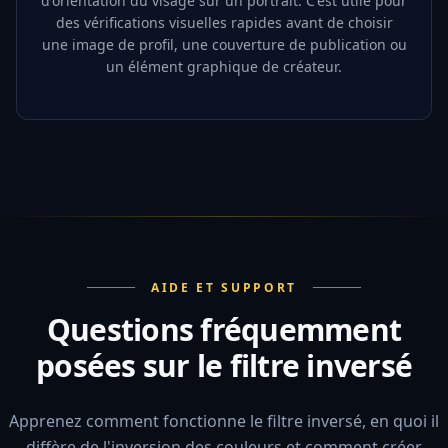
d'orientation du visage sur un portrait. C'est utile pour
des vérifications visuelles rapides avant de choisir
une image de profil, une couverture de publication ou
un élément graphique de créateur.
AIDE ET SUPPORT
Questions fréquemment
posées sur le filtre inversé
Apprenez comment fonctionne le filtre inversé, en quoi il
diffère de l'inversion des couleurs et comment créer