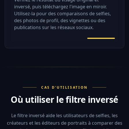
inversé, puis téléchargez l'image en miroir.
Utilisez-la pour des comparaisons de selfies,
des photos de profil, des vignettes ou des
publications sur les réseaux sociaux.
CAS D'UTILISATION
Où utiliser le filtre inversé
Le filtre inversé aide les utilisateurs de selfies, les
créateurs et les éditeurs de portraits à comparer des