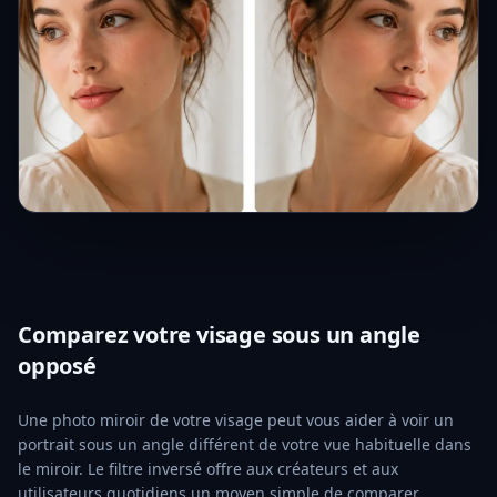
Comparez votre visage sous un angle
opposé
Une photo miroir de votre visage peut vous aider à voir un
portrait sous un angle différent de votre vue habituelle dans
le miroir. Le filtre inversé offre aux créateurs et aux
utilisateurs quotidiens un moyen simple de comparer