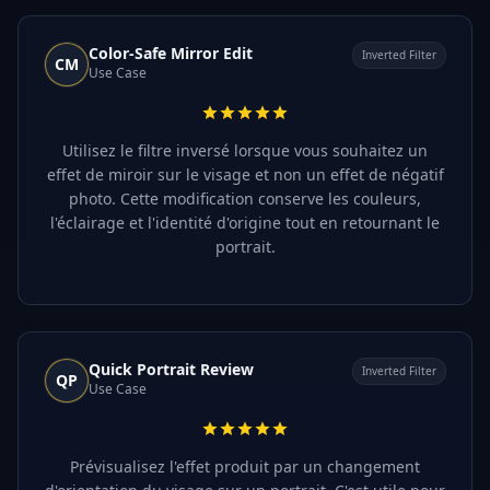
Color-Safe Mirror Edit
Inverted Filter
CM
Use Case
Utilisez le filtre inversé lorsque vous souhaitez un
effet de miroir sur le visage et non un effet de négatif
photo. Cette modification conserve les couleurs,
l'éclairage et l'identité d'origine tout en retournant le
portrait.
Quick Portrait Review
Inverted Filter
QP
Use Case
Prévisualisez l'effet produit par un changement