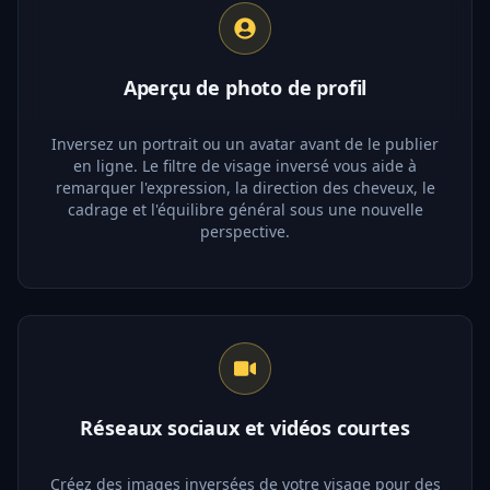
Aperçu de photo de profil
Inversez un portrait ou un avatar avant de le publier
en ligne. Le filtre de visage inversé vous aide à
remarquer l'expression, la direction des cheveux, le
cadrage et l'équilibre général sous une nouvelle
perspective.
Réseaux sociaux et vidéos courtes
Créez des images inversées de votre visage pour des