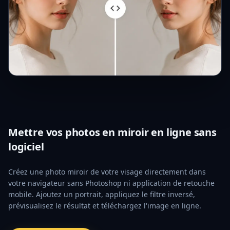
Mettre vos photos en miroir en ligne sans
logiciel
Créez une photo miroir de votre visage directement dans
votre navigateur sans Photoshop ni application de retouche
mobile. Ajoutez un portrait, appliquez le filtre inversé,
prévisualisez le résultat et téléchargez l'image en ligne.