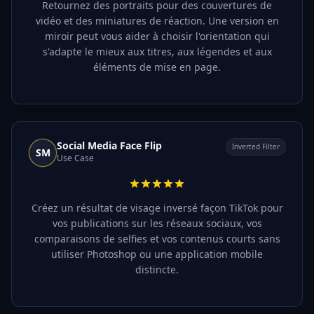
Retournez des portraits pour des couvertures de
vidéo et des miniatures de réaction. Une version en
miroir peut vous aider à choisir l'orientation qui
s'adapte le mieux aux titres, aux légendes et aux
éléments de mise en page.
Social Media Face Flip
Inverted Filter
SM
Use Case
Créez un résultat de visage inversé façon TikTok pour
vos publications sur les réseaux sociaux, vos
comparaisons de selfies et vos contenus courts sans
utiliser Photoshop ou une application mobile
distincte.