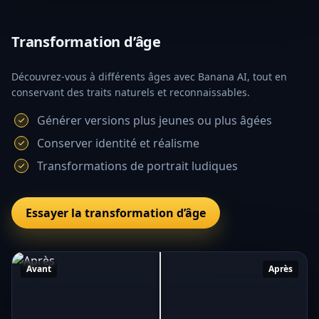
Transformation d’âge
Découvrez-vous à différents âges avec Banana AI, tout en
conservant des traits naturels et reconnaissables.
Générer versions plus jeunes ou plus âgées
Conserver identité et réalisme
Transformations de portrait ludiques
Essayer la transformation d’âge
Avant
Après