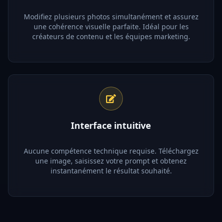
Modifiez plusieurs photos simultanément et assurez
une cohérence visuelle parfaite. Idéal pour les
créateurs de contenu et les équipes marketing.
Interface intuitive
Aucune compétence technique requise. Téléchargez
une image, saisissez votre prompt et obtenez
instantanément le résultat souhaité.