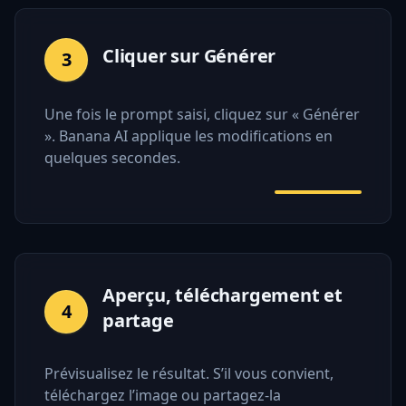
Cliquer sur Générer
3
Une fois le prompt saisi, cliquez sur « Générer
». Banana AI applique les modifications en
quelques secondes.
Aperçu, téléchargement et
4
partage
Prévisualisez le résultat. S’il vous convient,
téléchargez l’image ou partagez-la