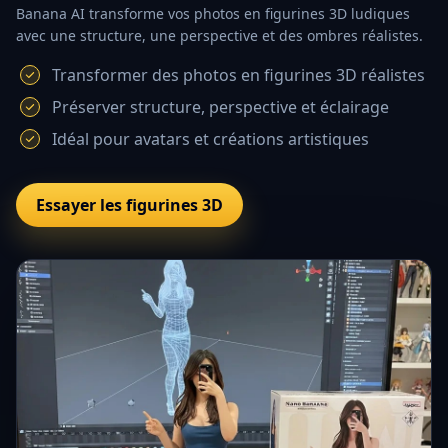
Banana AI transforme vos photos en figurines 3D ludiques
avec une structure, une perspective et des ombres réalistes.
Transformer des photos en figurines 3D réalistes
Préserver structure, perspective et éclairage
Idéal pour avatars et créations artistiques
Essayer les figurines 3D