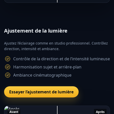
Ajustement de la lumière
Ajustez l’éclairage comme en studio professionnel. Contrôlez
direction, intensité et ambiance.
Contrôle de la direction et de l’intensité lumineuse
Harmonisation sujet et arrière-plan
Ambiance cinématographique
Essayer l’ajustement de lumière
Avant
Après