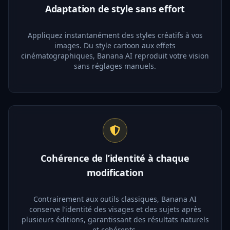
Adaptation de style sans effort
Appliquez instantanément des styles créatifs à vos
images. Du style cartoon aux effets
cinématographiques, Banana AI reproduit votre vision
sans réglages manuels.
Cohérence de l’identité à chaque
modification
Contrairement aux outils classiques, Banana AI
conserve l’identité des visages et des sujets après
plusieurs éditions, garantissant des résultats naturels
et cohérents.