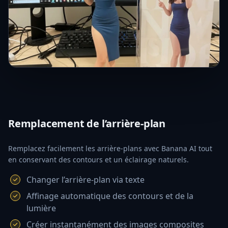
Remplacement de l’arrière-plan
Remplacez facilement les arrière-plans avec Banana AI tout
en conservant des contours et un éclairage naturels.
Changer l’arrière-plan via texte
Affinage automatique des contours et de la
lumière
Créer instantanément des images composites