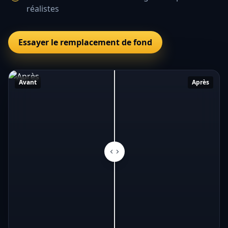
réalistes
Essayer le remplacement de fond
Avant
Après