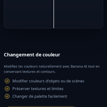
Changement de couleur
Modifiez les couleurs naturellement avec Banana AI tout en
conservant textures et contours.
Modifier couleurs d’objets ou de scènes
Préserver textures et limites
Changer de palette facilement