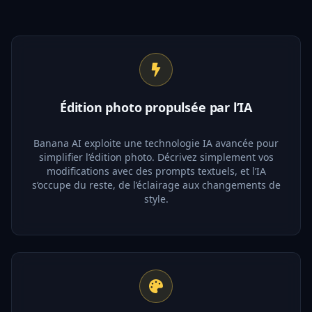
Édition photo propulsée par l’IA
Banana AI exploite une technologie IA avancée pour
simplifier l’édition photo. Décrivez simplement vos
modifications avec des prompts textuels, et l’IA
s’occupe du reste, de l’éclairage aux changements de
style.