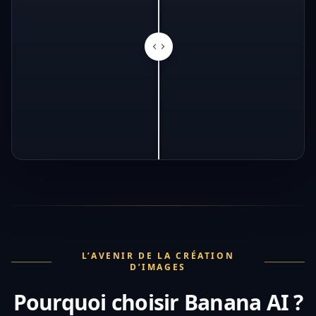
L’AVENIR DE LA CRÉATION
D’IMAGES
Pourquoi choisir Banana AI ?