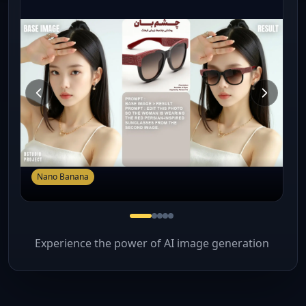
Nano Banana
Experience the power of AI image generation