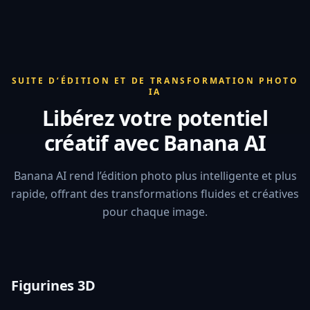
SUITE D’ÉDITION ET DE TRANSFORMATION PHOTO
IA
Libérez votre potentiel
créatif avec Banana AI
Banana AI rend l’édition photo plus intelligente et plus
rapide, offrant des transformations fluides et créatives
pour chaque image.
Figurines 3D