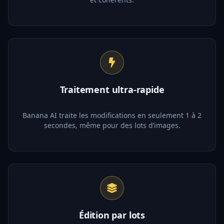
Traitement ultra-rapide
Banana AI traite les modifications en seulement 1 à 2
secondes, même pour des lots d’images.
Édition par lots