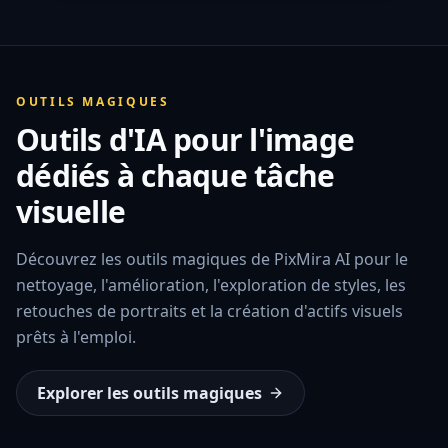
OUTILS MAGIQUES
Outils d'IA pour l'image
dédiés à chaque tâche
visuelle
Découvrez les outils magiques de PixMira AI pour le
nettoyage, l'amélioration, l'exploration de styles, les
retouches de portraits et la création d'actifs visuels
prêts à l'emploi.
Explorer les outils magiques