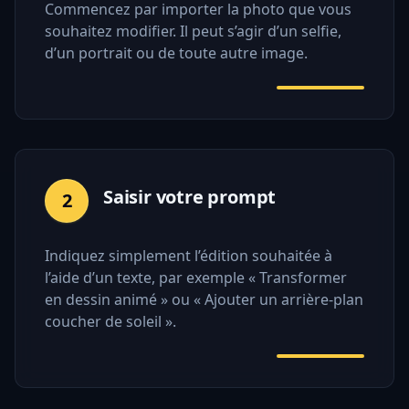
Commencez par importer la photo que vous
souhaitez modifier. Il peut s’agir d’un selfie,
d’un portrait ou de toute autre image.
Saisir votre prompt
2
Indiquez simplement l’édition souhaitée à
l’aide d’un texte, par exemple « Transformer
en dessin animé » ou « Ajouter un arrière-plan
coucher de soleil ».