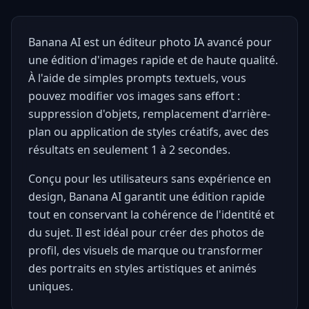
Banana AI est un éditeur photo IA avancé pour
une édition d'images rapide et de haute qualité.
À l'aide de simples prompts textuels, vous
pouvez modifier vos images sans effort :
suppression d'objets, remplacement d'arrière-
plan ou application de styles créatifs, avec des
résultats en seulement 1 à 2 secondes.
Conçu pour les utilisateurs sans expérience en
design, Banana AI garantit une édition rapide
tout en conservant la cohérence de l'identité et
du sujet. Il est idéal pour créer des photos de
profil, des visuels de marque ou transformer
des portraits en styles artistiques et animés
uniques.