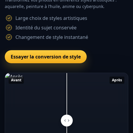
aquarelle, peinture à l’huile, anime ou cyberpunk.
Large choix de styles artistiques
Identité du sujet conservée
Changement de style instantané
Essayer la conversion de style
Avant
Après