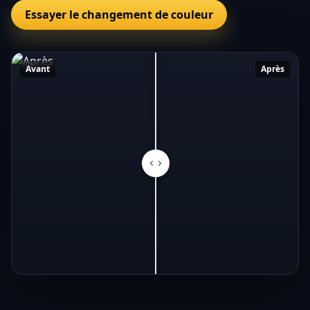
Essayer le changement de couleur
Avant
Après