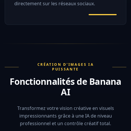
directement sur les réseaux sociaux.
CRÉATION D’IMAGES IA
PUISSANTE
Fonctionnalités de Banana
AI
Transformez votre vision créative en visuels
impressionnants grâce à une IA de niveau
professionnel et un contrôle créatif total.