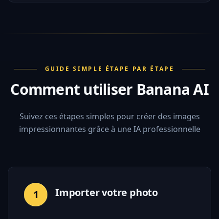
GUIDE SIMPLE ÉTAPE PAR ÉTAPE
Comment utiliser Banana AI
Suivez ces étapes simples pour créer des images
impressionnantes grâce à une IA professionnelle
Importer votre photo
1