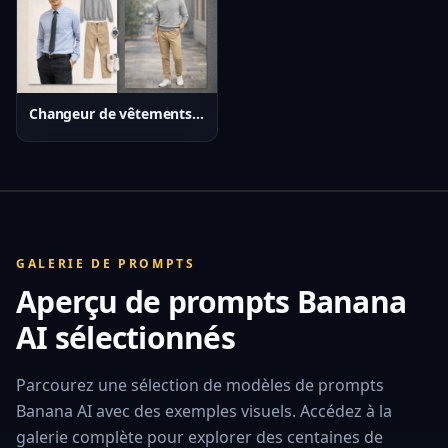
Changeur de vêtements IA
GALERIE DE PROMPTS
Aperçu de prompts Banana
AI sélectionnés
Parcourez une sélection de modèles de prompts
ANIMAL
PORTRAIT
Banana AI avec des exemples visuels. Accédez à la
Curious Cat on a Snowy Night
galerie complète pour explorer des centaines de