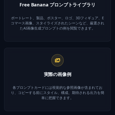
Free Banana プロンプトライブラリ
ポートレート、製品、ポスター、ロゴ、3Dフィギュア、E
コマース画像、スタイライズされたシーンなど、厳選され
たAI画像生成プロンプトの例を閲覧できます。
実際の画像例
各プロンプトカードには視覚的な参照画像が含まれてお
り、コピーする前にスタイル、構成、期待される出力を簡
単に把握できます。