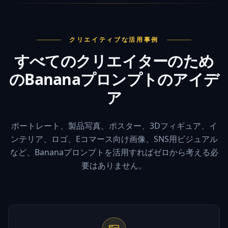
クリエイティブな活用事例
すべてのクリエイターのため
のBananaプロンプトのアイデ
ア
ポートレート、製品写真、ポスター、3Dフィギュア、イ
ンテリア、ロゴ、Eコマース向け画像、SNS用ビジュアル
など、Bananaプロンプトを活用すればゼロから考える必
要はありません。