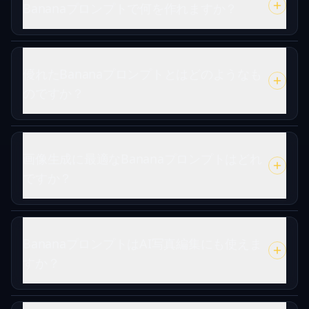
Bananaプロンプトで何を作れますか？
優れたBananaプロンプトとはどのようなも
のですか？
画像生成に最適なBananaプロンプトはどれ
ですか？
BananaプロンプトはAI写真編集にも使えま
すか？