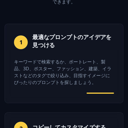
できます。
最適なプロンプトのアイデアを
1
見つける
キーワードで検索するか、ポートレート、製
品、3D、ポスター、ファッション、建築、イラ
ストなどのタグで絞り込み、目指すイメージに
ぴったりのプロンプトを探しましょう。
コピーしてカスタマイズする