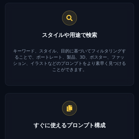
スタイルや用途で検索
キーワード、スタイル、目的に基づいてフィルタリングす
ることで、ポートレート、製品、3D、ポスター、ファッ
ション、イラストなどのプロンプトをより素早く見つける
ことができます。
すぐに使えるプロンプト構成