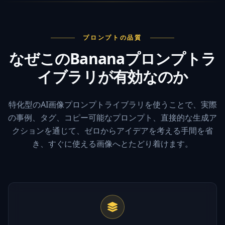
プロンプトの品質
なぜこのBananaプロンプトラ
イブラリが有効なのか
特化型のAI画像プロンプトライブラリを使うことで、実際
の事例、タグ、コピー可能なプロンプト、直接的な生成ア
クションを通じて、ゼロからアイデアを考える手間を省
き、すぐに使える画像へとたどり着けます。