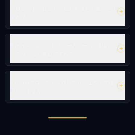
プロンプトの詳細から似た画像を生成できま
すか？
Bananaプロンプトはポートレート、製品、
ポスターにも有効ですか？
Bananaプロンプトを商用プロジェクトで使
用できますか？