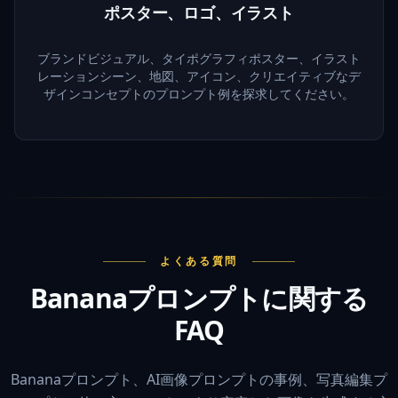
ポスター、ロゴ、イラスト
ブランドビジュアル、タイポグラフィポスター、イラスト
レーションシーン、地図、アイコン、クリエイティブなデ
ザインコンセプトのプロンプト例を探求してください。
よくある質問
Bananaプロンプトに関する
FAQ
Bananaプロンプト、AI画像プロンプトの事例、写真編集プ