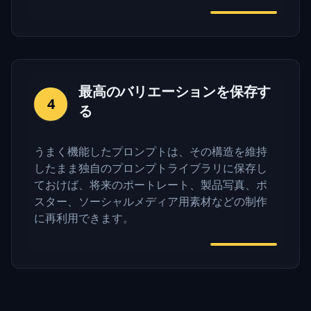
最高のバリエーションを保存す
4
る
うまく機能したプロンプトは、その構造を維持
したまま独自のプロンプトライブラリに保存し
ておけば、将来のポートレート、製品写真、ポ
スター、ソーシャルメディア用素材などの制作
に再利用できます。