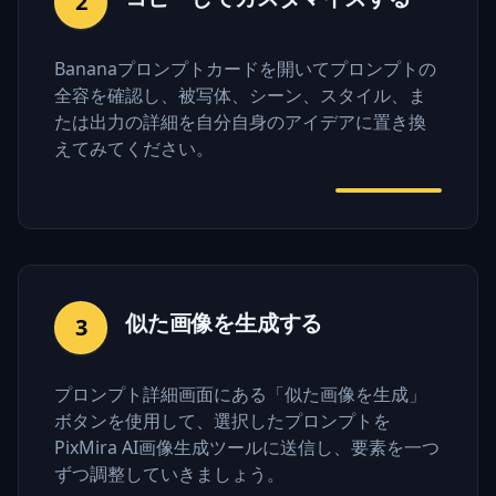
2
Bananaプロンプトカードを開いてプロンプトの
全容を確認し、被写体、シーン、スタイル、ま
たは出力の詳細を自分自身のアイデアに置き換
えてみてください。
似た画像を生成する
3
プロンプト詳細画面にある「似た画像を生成」
ボタンを使用して、選択したプロンプトを
PixMira AI画像生成ツールに送信し、要素を一つ
ずつ調整していきましょう。