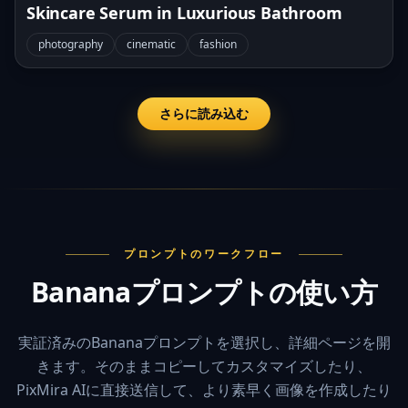
Skincare Serum in Luxurious Bathroom
photography
cinematic
fashion
さらに読み込む
プロンプトのワークフロー
Bananaプロンプトの使い方
実証済みのBananaプロンプトを選択し、詳細ページを開
きます。そのままコピーしてカスタマイズしたり、
PixMira AIに直接送信して、より素早く画像を作成したり