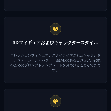
3Dフィギュアおよびキャラクタースタイル
コレクションフィギュア、スタイライズされたキャラクタ
ー、ステッカー、アバター、遊び心のあるビジュアル変換
のためのプロンプトテンプレートを見つけることができま
す。