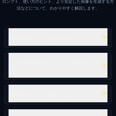
ロンプト、使い方のヒント、より安定した画像を生成する方
法などについて、わかりやすく解説します。
Bananaプロンプトとは何ですか？
これらのBananaプロンプトは無料で使えま
すか？
Bananaプロンプトの使い方は？