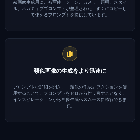
AI画像生成用に、被写体、シーン、カメラ、照明、スタイ
ル、ネガティブプロンプトが整理された、すぐにコピーし
て使えるプロンプトを提供しています。
類似画像の生成をより迅速に
プロンプトの詳細を開き、「類似の作成」アクションを使
用することで、プロンプトをゼロから作り直すことなく、
インスピレーションから画像生成へスムーズに移行できま
す。