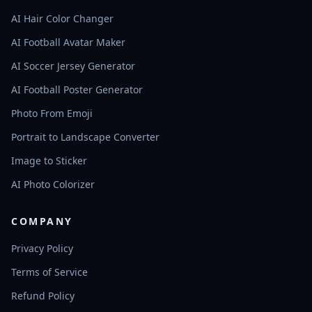
AI Hair Color Changer
AI Football Avatar Maker
AI Soccer Jersey Generator
AI Football Poster Generator
Photo From Emoji
Portrait to Landscape Converter
Image to Sticker
AI Photo Colorizer
COMPANY
Privacy Policy
Terms of Service
Refund Policy