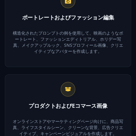
ポートレートおよびファッション編集
構造化されたプロンプトの例を使用して、映画のようなポ
ートレート、ファッションエディトリアル、ホリデー写
真、メイクアップルック、SNSプロフィール画像、クリエ
イティブなアバターを作成します。
プロダクトおよびEコマース画像
オンラインストアやマーケティングページ向けに、商品写
真、ライフスタイルシーン、クリーンな背景、広告クリエ
イティブ、キャンペーンビジュアルを作成します。