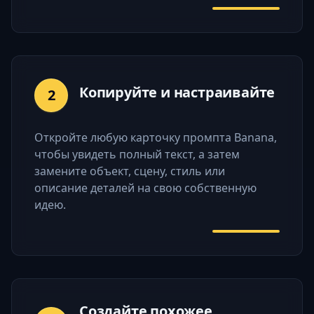
Копируйте и настраивайте
2
Откройте любую карточку промпта Banana,
чтобы увидеть полный текст, а затем
замените объект, сцену, стиль или
описание деталей на свою собственную
идею.
Создайте похожее