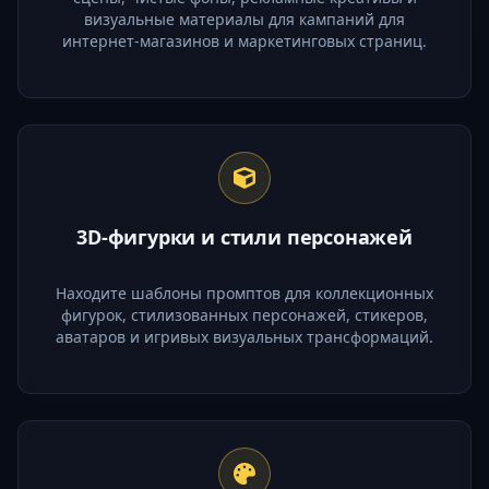
визуальные материалы для кампаний для
интернет-магазинов и маркетинговых страниц.
3D-фигурки и стили персонажей
Находите шаблоны промптов для коллекционных
фигурок, стилизованных персонажей, стикеров,
аватаров и игривых визуальных трансформаций.