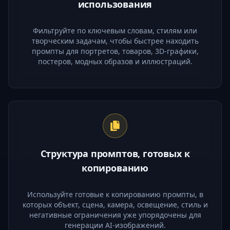
использования
Фильтруйте по ключевым словам, стилям или
творческим задачам, чтобы быстрее находить
промпты для портретов, товаров, 3D-графики,
постеров, модных образов и иллюстраций.
Структура промптов, готовых к
копированию
Используйте готовые к копированию промпты, в
которых объект, сцена, камера, освещение, стиль и
негативные ограничения уже упорядочены для
генерации AI-изображений.