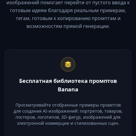
изображений помогает перейти от пустого ввода к
готовым идеям благодаря реальным примерам,
тегам, готовым к копированию промптам и
возможностям прямой генерации.
Бесплатная библиотека промптов
Banana
Просматривайте отобранные примеры промптов
для создания AI-изображений: портретов, товаров,
постеров, логотипов, 3D-фигур, изображений для
электронной коммерции и стилизованных сцен.