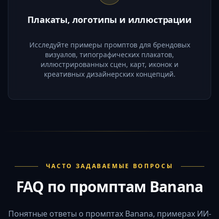
Плакаты, логотипы и иллюстрации
Исследуйте примеры промптов для брендовых
визуалов, типографических плакатов,
иллюстрированных сцен, карт, иконок и
креативных дизайнерских концепций.
ЧАСТО ЗАДАВАЕМЫЕ ВОПРОСЫ
FAQ по промптам Banana
Понятные ответы о промптах Banana, примерах ИИ-