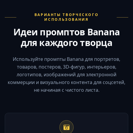
ВАРИАНТЫ ТВОРЧЕСКОГО
ИСПОЛЬЗОВАНИЯ
Идеи промптов Banana
для каждого творца
Используйте промпты Banana для портретов,
товаров, постеров, 3D-фигур, интерьеров,
логотипов, изображений для электронной
коммерции и визуального контента для соцсетей,
не начиная с чистого листа.