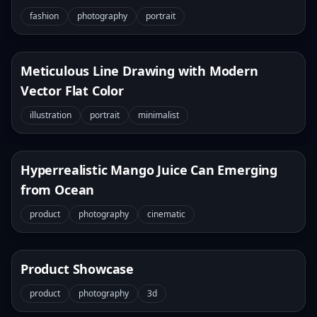
fashion
photography
portrait
Meticulous Line Drawing with Modern
Vector Flat Color
illustration
portrait
minimalist
Hyperrealistic Mango Juice Can Emerging
from Ocean
product
photography
cinematic
Product Showcase
product
photography
3d