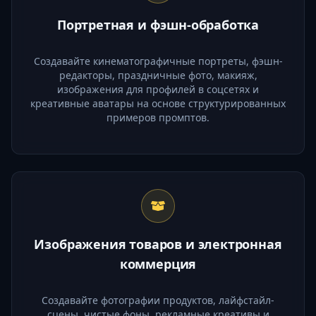
Портретная и фэшн-обработка
Создавайте кинематографичные портреты, фэшн-
редакторы, праздничные фото, макияж,
изображения для профилей в соцсетях и
креативные аватары на основе структурированных
примеров промптов.
Изображения товаров и электронная
коммерция
Создавайте фотографии продуктов, лайфстайл-
сцены, чистые фоны, рекламные креативы и