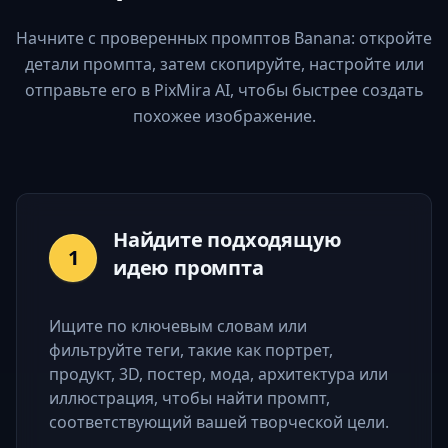
Начните с проверенных промптов Banana: откройте
детали промпта, затем скопируйте, настройте или
отправьте его в PixMira AI, чтобы быстрее создать
похожее изображение.
Найдите подходящую
1
идею промпта
Ищите по ключевым словам или
фильтруйте теги, такие как портрет,
продукт, 3D, постер, мода, архитектура или
иллюстрация, чтобы найти промпт,
соответствующий вашей творческой цели.