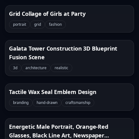
Grid Collage of Girls at Party
portrait
grid
fashion
Galata Tower Construction 3D Blueprint
Fusion Scene
3d
architecture
realistic
Tactile Wax Seal Emblem Design
branding
hand-drawn
craftsmanship
Energetic Male Portrait, Orange-Red
Glasses, Black Line Art, Newspaper