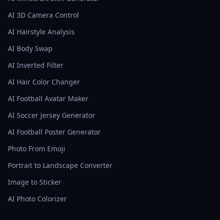
AI 3D Camera Control
AI Hairstyle Analysis
AI Body Swap
AI Inverted Filter
AI Hair Color Changer
AI Football Avatar Maker
AI Soccer Jersey Generator
AI Football Poster Generator
Photo From Emoji
Portrait to Landscape Converter
Image to Sticker
AI Photo Colorizer