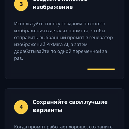
3
изображение
Используйте кнопку создания похожего
изображения в деталях промпта, чтобы
отправить выбранный промпт в генератор
изображений PixMira AI, а затем
дорабатывайте по одной переменной за
раз.
Сохраняйте свои лучшие
4
варианты
Когда промпт работает хорошо, сохраните