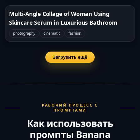
Multi-Angle Collage of Woman Using
Skincare Serum in Luxurious Bathroom
photography
cinematic
fashion
Загрузить ещё
РАБОЧИЙ ПРОЦЕСС С
ПРОМПТАМИ
Как использовать
промпты Banana