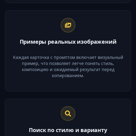
Примеры реальных изображений
Каждая карточка с промптом включает визуальный
пример, что позволяет легче понять стиль,
композицию и ожидаемый результат перед
копированием.
Поиск по стилю и варианту