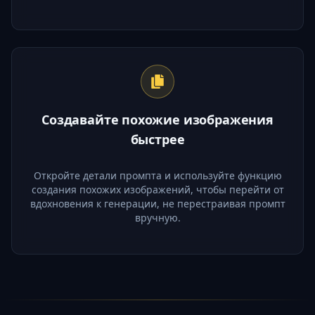
Создавайте похожие изображения
быстрее
Откройте детали промпта и используйте функцию
создания похожих изображений, чтобы перейти от
вдохновения к генерации, не перестраивая промпт
вручную.