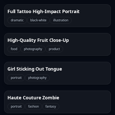
Full Tattoo High-Impact Portrait
dramatic
black-white
illustration
High-Quality Fruit Close-Up
food
photography
product
Girl Sticking Out Tongue
portrait
photography
Haute Couture Zombie
portrait
fashion
fantasy