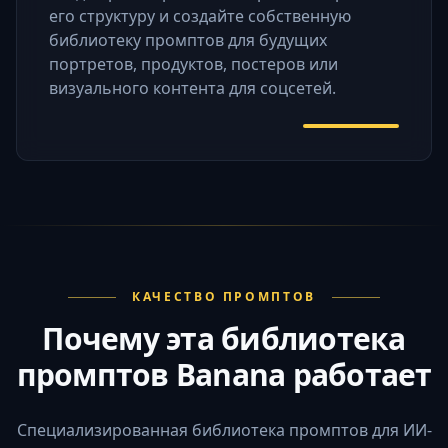
его структуру и создайте собственную
библиотеку промптов для будущих
портретов, продуктов, постеров или
визуального контента для соцсетей.
КАЧЕСТВО ПРОМПТОВ
Почему эта библиотека
промптов Banana работает
Специализированная библиотека промптов для ИИ-