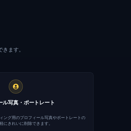
できます。
ール写真・ポートレート
ディング用のプロフィール写真やポートレートの
軽にきれいに削除できます。