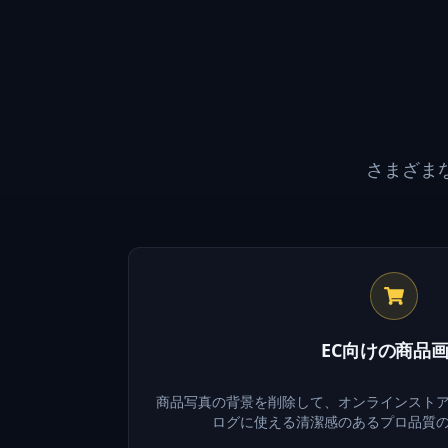
さまざま
EC向けの商品
商品写真の背景を削除して、オンラインスト
ログに使える清潔感のあるプロ品質