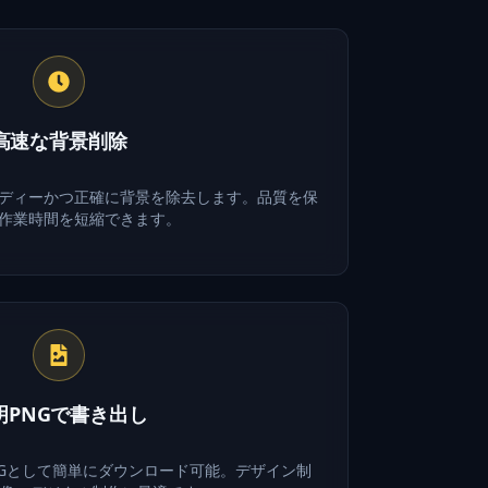
高速な背景削除
ディーかつ正確に背景を除去します。品質を保
作業時間を短縮できます。
明PNGで書き出し
Gとして簡単にダウンロード可能。デザイン制