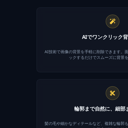
AIでワンクリック
AI技術で画像の背景を手軽に削除できます。
ックするだけでスムーズに背景
輪郭まで自然に、細部
髪の毛や細かなディテールなど、複雑な輪郭も