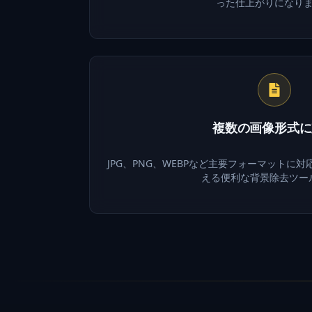
った仕上がりになり
複数の画像形式に
JPG、PNG、WEBPなど主要フォーマットに
える便利な背景除去ツー