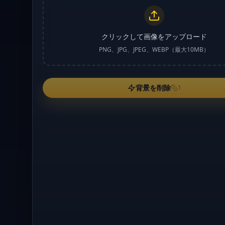
クリックして画像をアップロード
PNG、JPG、JPEG、WEBP（最大10MB）
背景を削除
1