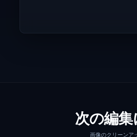
次の編集
画像のクリーンア