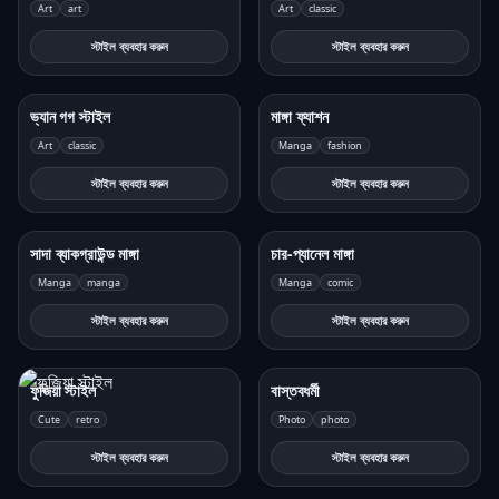
Art
art
Art
classic
স্টাইল ব্যবহার করুন
স্টাইল ব্যবহার করুন
ভ্যান গগ স্টাইল
মাঙ্গা ফ্যাশন
Art
classic
Manga
fashion
স্টাইল ব্যবহার করুন
স্টাইল ব্যবহার করুন
সাদা ব্যাকগ্রাউন্ড মাঙ্গা
চার-প্যানেল মাঙ্গা
Manga
manga
Manga
comic
স্টাইল ব্যবহার করুন
স্টাইল ব্যবহার করুন
ফুজিয়া স্টাইল
বাস্তবধর্মী
Cute
retro
Photo
photo
স্টাইল ব্যবহার করুন
স্টাইল ব্যবহার করুন