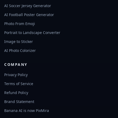
AI Soccer Jersey Generator
AI Football Poster Generator
Photo From Emoji
Portrait to Landscape Converter
Image to Sticker
AI Photo Colorizer
COMPANY
Privacy Policy
Terms of Service
Refund Policy
Brand Statement
Banana AI is now PixMira