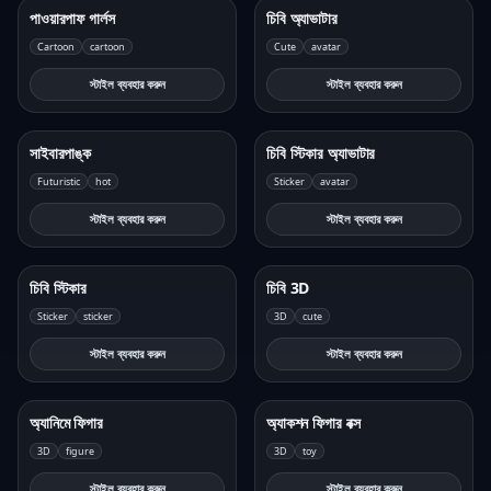
পাওয়ারপাফ গার্লস
চিবি অ্যাভাটার
Cartoon
cartoon
Cute
avatar
স্টাইল ব্যবহার করুন
স্টাইল ব্যবহার করুন
সাইবারপাঙ্ক
চিবি স্টিকার অ্যাভাটার
Futuristic
hot
Sticker
avatar
স্টাইল ব্যবহার করুন
স্টাইল ব্যবহার করুন
চিবি স্টিকার
চিবি 3D
Sticker
sticker
3D
cute
স্টাইল ব্যবহার করুন
স্টাইল ব্যবহার করুন
অ্যানিমে ফিগার
অ্যাকশন ফিগার বক্স
3D
figure
3D
toy
স্টাইল ব্যবহার করুন
স্টাইল ব্যবহার করুন