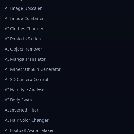
AI Image Upscaler
AI Image Combiner
AI Clothes Changer
AI Photo to Sketch
AI Object Remover
AI Manga Translator
AI Minecraft Skin Generator
AI 3D Camera Control
AI Hairstyle Analysis
AI Body Swap
AI Inverted Filter
AI Hair Color Changer
AI Football Avatar Maker