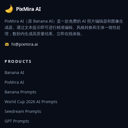
PixMira AI
PixMira AI（原 Banana AI）是一款免费的 AI 照片编辑器和图像生
成器。通过文本提示即可进行精准编辑、风格转换和主体一致性处
理，数秒内生成高质量结果。立即在线体验。
hi@pixmira.ai
PRODUCTS
Banana AI
PixMira AI
Banana Prompts
World Cup 2026 AI Prompts
Seedream Prompts
GPT Prompts