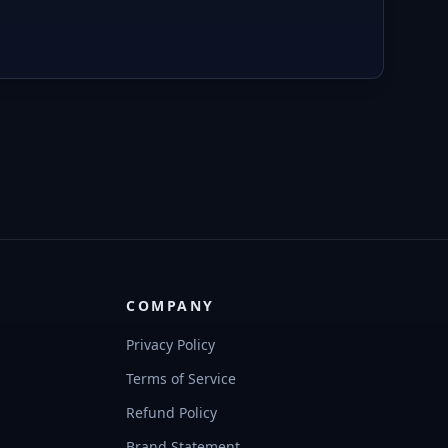
COMPANY
Privacy Policy
Terms of Service
Refund Policy
Brand Statement