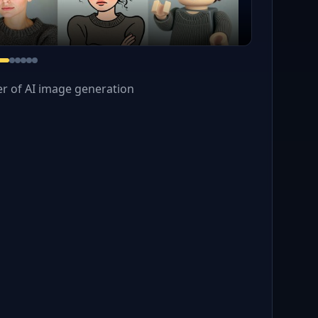
r of AI image generation