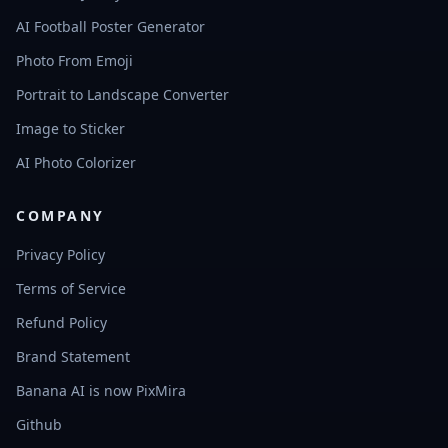
AI Football Poster Generator
Photo From Emoji
Portrait to Landscape Converter
Image to Sticker
AI Photo Colorizer
COMPANY
Privacy Policy
Terms of Service
Refund Policy
Brand Statement
Banana AI is now PixMira
Github