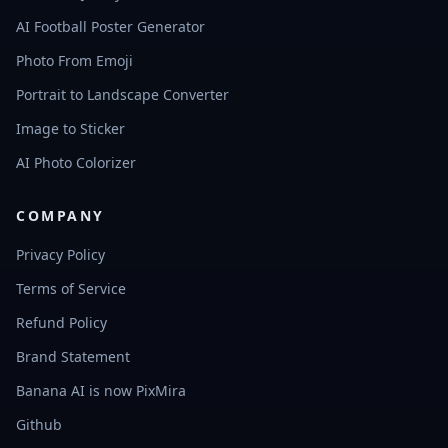
AI Football Poster Generator
Photo From Emoji
Portrait to Landscape Converter
Image to Sticker
AI Photo Colorizer
COMPANY
Privacy Policy
Terms of Service
Refund Policy
Brand Statement
Banana AI is now PixMira
Github