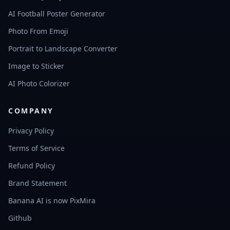
AI Football Poster Generator
Photo From Emoji
Portrait to Landscape Converter
Image to Sticker
AI Photo Colorizer
COMPANY
Privacy Policy
Terms of Service
Refund Policy
Brand Statement
Banana AI is now PixMira
Github