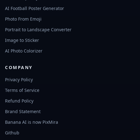
AI Football Poster Generator
Photo From Emoji
Portrait to Landscape Converter
Image to Sticker
AI Photo Colorizer
COMPANY
Privacy Policy
Terms of Service
Refund Policy
Brand Statement
Banana AI is now PixMira
Github