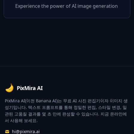
Experience the power of AI image generation
Footer
PixMira AI
PixMira AI(이전 Banana AI)는 무료 AI 사진 편집기이자 이미지 생
성기입니다. 텍스트 프롬프트를 통해 정밀한 편집, 스타일 변경, 일
관된 고품질 결과를 몇 초 만에 완성할 수 있습니다. 지금 온라인에
서 사용해 보세요.
hi@pixmira.ai