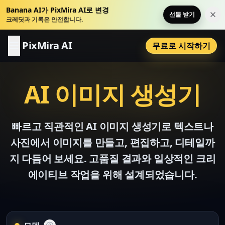
Banana AI가 PixMira AI로 변경
선물 받기
이 
크레딧과 기록은 안전합니다.
PixMira AI
무료로 시작하기
AI 이미지 생성기
빠르고 직관적인 AI 이미지 생성기로 텍스트나
사진에서 이미지를 만들고, 편집하고, 디테일까
지 다듬어 보세요. 고품질 결과와 일상적인 크리
에이티브 작업을 위해 설계되었습니다.