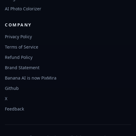
AI Photo Colorizer
COMPANY
Privacy Policy
Terms of Service
Refund Policy
Brand Statement
Banana AI is now PixMira
Github
X
Feedback