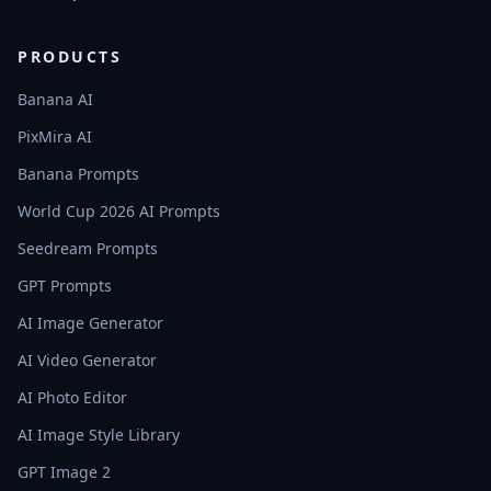
PRODUCTS
Banana AI
PixMira AI
Banana Prompts
World Cup 2026 AI Prompts
Seedream Prompts
GPT Prompts
AI Image Generator
AI Video Generator
AI Photo Editor
AI Image Style Library
GPT Image 2