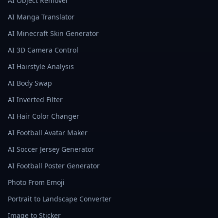
AI Object Remover
AI Manga Translator
AI Minecraft Skin Generator
AI 3D Camera Control
AI Hairstyle Analysis
AI Body Swap
AI Inverted Filter
AI Hair Color Changer
AI Football Avatar Maker
AI Soccer Jersey Generator
AI Football Poster Generator
Photo From Emoji
Portrait to Landscape Converter
Image to Sticker