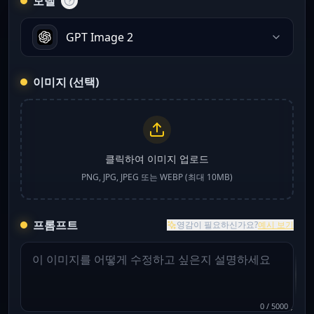
모델
GPT Image 2
이미지 (선택)
클릭하여 이미지 업로드
PNG, JPG, JPEG 또는 WEBP (최대 10MB)
프롬프트
영감이 필요하신가요?
예시 보기
0
/
5000