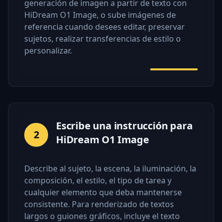
generación de imagen a partir de texto con
HiDream O1 Image, o sube imágenes de
referencia cuando desees editar, preservar
sujetos, realizar transferencias de estilo o
personalizar.
Escribe una instrucción para
2
HiDream O1 Image
Describe al sujeto, la escena, la iluminación, la
composición, el estilo, el tipo de tarea y
cualquier elemento que deba mantenerse
consistente. Para renderizado de textos
largos o guiones gráficos, incluye el texto