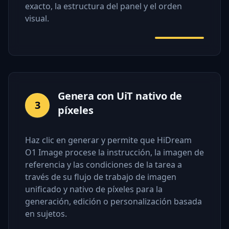
exacto, la estructura del panel y el orden
visual.
Genera con UiT nativo de
3
píxeles
Haz clic en generar y permite que HiDream
O1 Image procese la instrucción, la imagen de
referencia y las condiciones de la tarea a
través de su flujo de trabajo de imagen
unificado y nativo de píxeles para la
generación, edición o personalización basada
en sujetos.