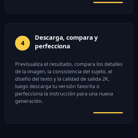
Descarga, compara y
4
perfecciona
Previsualiza el resultado, compara los detalles
de la imagen, la consistencia del sujeto, el
diseño del texto y la calidad de salida 2K,
luego descarga tu versión favorita o
perfecciona la instrucción para una nueva
generación.