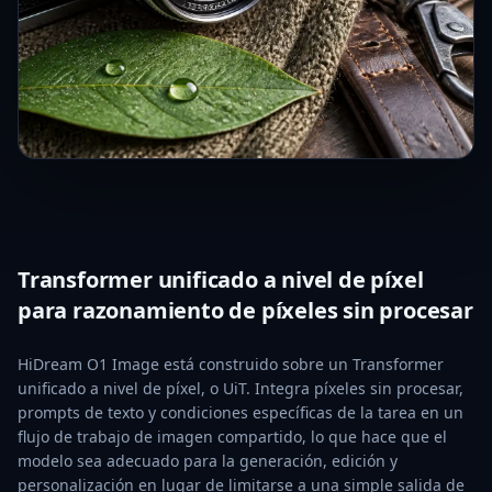
Transformer unificado a nivel de píxel
para razonamiento de píxeles sin procesar
HiDream O1 Image está construido sobre un Transformer
unificado a nivel de píxel, o UiT. Integra píxeles sin procesar,
prompts de texto y condiciones específicas de la tarea en un
flujo de trabajo de imagen compartido, lo que hace que el
modelo sea adecuado para la generación, edición y
personalización en lugar de limitarse a una simple salida de