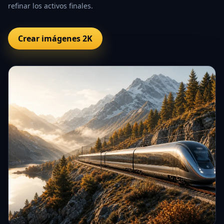
refinar los activos finales.
Crear imágenes 2K