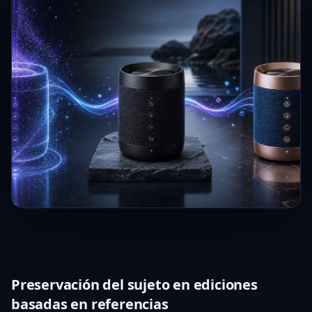
Preservación del sujeto en ediciones
basadas en referencias