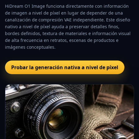
HiDream O1 Image funciona directamente con información
de imagen a nivel de píxel en lugar de depender de una
canalización de compresión VAE independiente. Este diseño
nativo a nivel de píxel ayuda a preservar detalles finos,
bordes definidos, textura de materiales e información visual
de alta frecuencia en retratos, escenas de productos e
imágenes conceptuales.
Probar la generación nativa a nivel de píxel