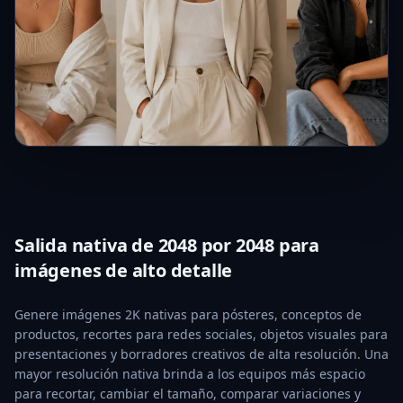
Salida nativa de 2048 por 2048 para
imágenes de alto detalle
Genere imágenes 2K nativas para pósteres, conceptos de
productos, recortes para redes sociales, objetos visuales para
presentaciones y borradores creativos de alta resolución. Una
mayor resolución nativa brinda a los equipos más espacio
para recortar, cambiar el tamaño, comparar variaciones y