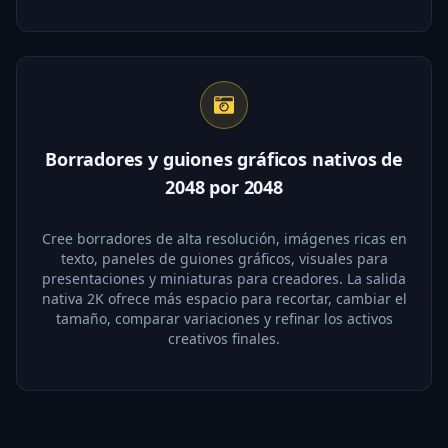
Borradores y guiones gráficos nativos de
2048 por 2048
Cree borradores de alta resolución, imágenes ricas en
texto, paneles de guiones gráficos, visuales para
presentaciones y miniaturas para creadores. La salida
nativa 2K ofrece más espacio para recortar, cambiar el
tamaño, comparar variaciones y refinar los activos
creativos finales.