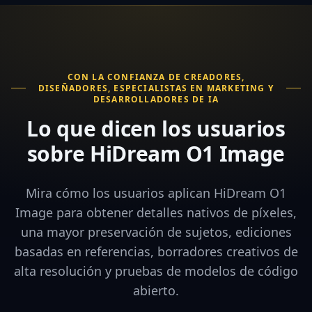
CON LA CONFIANZA DE CREADORES,
DISEÑADORES, ESPECIALISTAS EN MARKETING Y
DESARROLLADORES DE IA
Lo que dicen los usuarios
sobre HiDream O1 Image
Mira cómo los usuarios aplican HiDream O1
Image para obtener detalles nativos de píxeles,
una mayor preservación de sujetos, ediciones
basadas en referencias, borradores creativos de
alta resolución y pruebas de modelos de código
abierto.