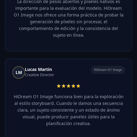
La dirección de pesos abiertos y píxeles nativos es
importante para la evaluación del modelo. HiDream
O1 Image nos ofrece una forma práctica de probar la
generación de píxeles sin procesar, el
comportamiento de edición y la consistencia del
sujeto en línea.
Lucas Martin
HiDream O1 Image
LM
Creative Director
HiDream O1 Image funciona bien para la exploración
al estilo storyboard. Cuando le damos una secuencia
clara, un sujeto consistente y un estado de ánimo
visual, puede producir paneles útiles para la
planificación creativa.