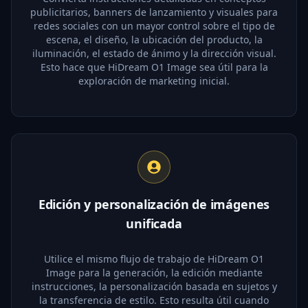
publicitarios, banners de lanzamiento y visuales para
redes sociales con un mayor control sobre el tipo de
escena, el diseño, la ubicación del producto, la
iluminación, el estado de ánimo y la dirección visual.
Esto hace que HiDream O1 Image sea útil para la
exploración de marketing inicial.
Edición y personalización de imágenes
unificada
Utilice el mismo flujo de trabajo de HiDream O1
Image para la generación, la edición mediante
instrucciones, la personalización basada en sujetos y
la transferencia de estilo. Esto resulta útil cuando