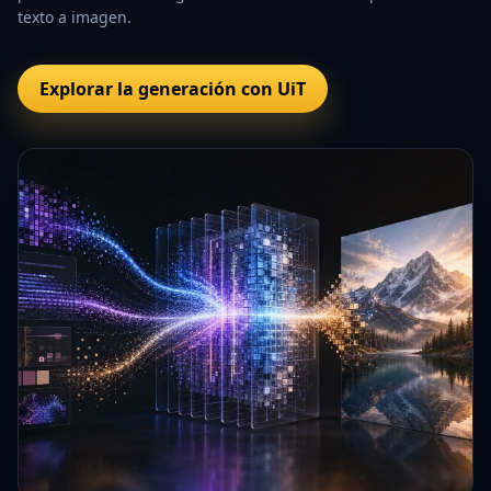
texto a imagen.
Explorar la generación con UiT