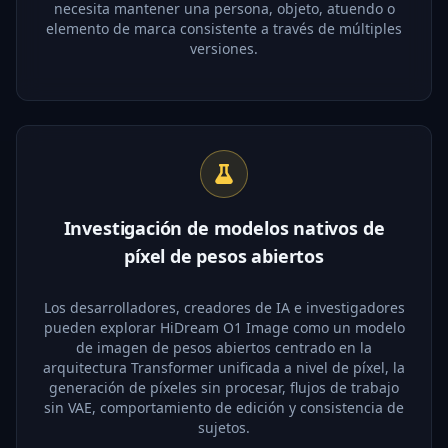
necesita mantener una persona, objeto, atuendo o
elemento de marca consistente a través de múltiples
versiones.
Investigación de modelos nativos de
píxel de pesos abiertos
Los desarrolladores, creadores de IA e investigadores
pueden explorar HiDream O1 Image como un modelo
de imagen de pesos abiertos centrado en la
arquitectura Transformer unificada a nivel de píxel, la
generación de píxeles sin procesar, flujos de trabajo
sin VAE, comportamiento de edición y consistencia de
sujetos.