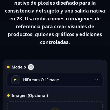
nativo de píxeles diseñado para la
consistencia del sujeto y una salida nativa
en 2K. Usa indicaciones o imágenes de
referencia para crear visuales de
productos, guiones gráficos y ediciones
controladas.
Modelo
HiDream O1 Image
Imagen (Opcional)