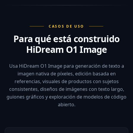
CASOS DE USO
Para qué está construido
HiDream O1 Image
Usa HiDream O1 Image para generación de texto a
imagen nativa de píxeles, edición basada en
referencias, visuales de productos con sujetos
consistentes, diseños de imágenes con texto largo,
guiones gráficos y exploración de modelos de código
abierto.