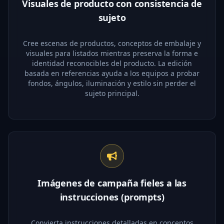
Visuales de producto con consistencia de
sujeto
Cree escenas de productos, conceptos de embalaje y
visuales para listados mientras preserva la forma e
identidad reconocibles del producto. La edición
basada en referencias ayuda a los equipos a probar
fondos, ángulos, iluminación y estilo sin perder el
sujeto principal.
Imágenes de campaña fieles a las
instrucciones (prompts)
Convierta instrucciones detalladas en conceptos