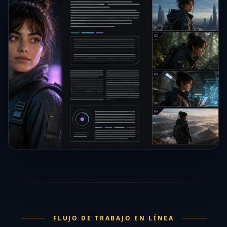
FLUJO DE TRABAJO EN LÍNEA