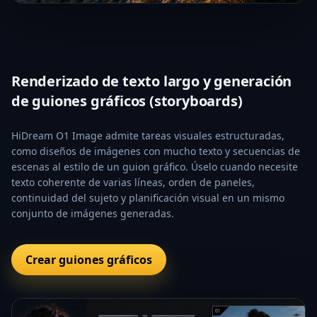
Renderizado de texto largo y generación
de guiones gráficos (storyboards)
HiDream O1 Image admite tareas visuales estructuradas,
como diseños de imágenes con mucho texto y secuencias de
escenas al estilo de un guion gráfico. Úselo cuando necesite
texto coherente de varias líneas, orden de paneles,
continuidad del sujeto y planificación visual en un mismo
conjunto de imágenes generadas.
Crear guiones gráficos