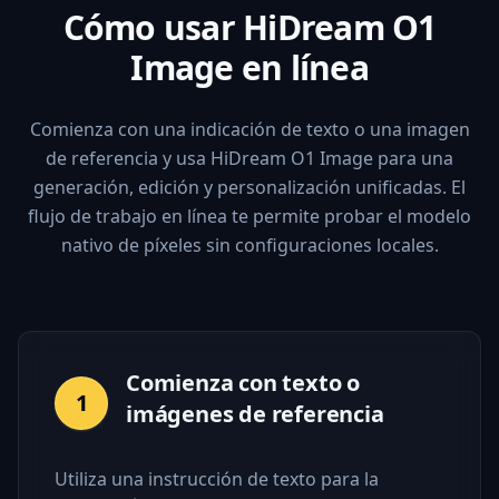
Cómo usar HiDream O1
Image en línea
Comienza con una indicación de texto o una imagen
de referencia y usa HiDream O1 Image para una
generación, edición y personalización unificadas. El
flujo de trabajo en línea te permite probar el modelo
nativo de píxeles sin configuraciones locales.
Comienza con texto o
1
imágenes de referencia
Utiliza una instrucción de texto para la