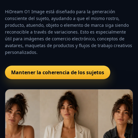
HiDream O1 Image está diseñado para la generación
consciente del sujeto, ayudando a que el mismo rostro,
producto, atuendo, objeto o elemento de marca siga siendo
reconocible a través de variaciones. Esto es especialmente
útil para imágenes de comercio electrónico, conceptos de
avatares, maquetas de productos y flujos de trabajo creativos
personalizados.
Mantener la coherencia de los sujetos