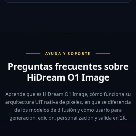
AYUDA Y SOPORTE
Preguntas frecuentes sobre
HiDream O1 Image
Aprende qué es HiDream O1 Image, cómo funciona su
arquitectura UiT nativa de píxeles, en qué se diferencia
de los modelos de difusión y cómo usarlo para
generación, edición, personalización y salida en 2K.