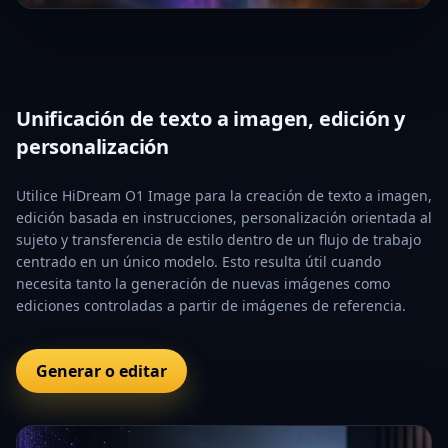
Unificación de texto a imagen, edición y
personalización
Utilice HiDream O1 Image para la creación de texto a imagen,
edición basada en instrucciones, personalización orientada al
sujeto y transferencia de estilo dentro de un flujo de trabajo
centrado en un único modelo. Esto resulta útil cuando
necesita tanto la generación de nuevas imágenes como
ediciones controladas a partir de imágenes de referencia.
Generar o editar