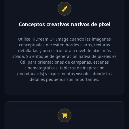
Conceptos creativos nativos de píxel
Utilice HiDream O1 Image cuando las imágenes
conceptuales necesiten bordes claros, texturas
detalladas y una estructura a nivel de píxel más
sólida. Su enfoque de generación nativa de píxeles es
útil para orientaciones de campañas, escenas
cinematográficas, tableros de inspiración
(moodboards) y experimentos visuales donde los
detalles pequeños son importantes.