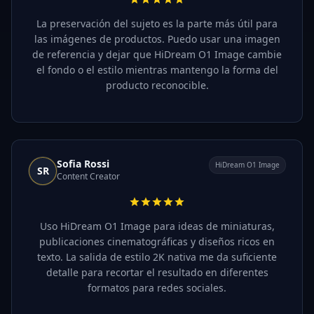
La preservación del sujeto es la parte más útil para
las imágenes de productos. Puedo usar una imagen
de referencia y dejar que HiDream O1 Image cambie
el fondo o el estilo mientras mantengo la forma del
producto reconocible.
Sofia Rossi
HiDream O1 Image
SR
Content Creator
Uso HiDream O1 Image para ideas de miniaturas,
publicaciones cinematográficas y diseños ricos en
texto. La salida de estilo 2K nativa me da suficiente
detalle para recortar el resultado en diferentes
formatos para redes sociales.