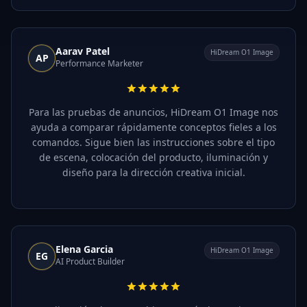
Aarav Patel
HiDream O1 Image
AP
Performance Marketer
Para las pruebas de anuncios, HiDream O1 Image nos
ayuda a comparar rápidamente conceptos fieles a los
comandos. Sigue bien las instrucciones sobre el tipo
de escena, colocación del producto, iluminación y
diseño para la dirección creativa inicial.
Elena Garcia
HiDream O1 Image
EG
AI Product Builder