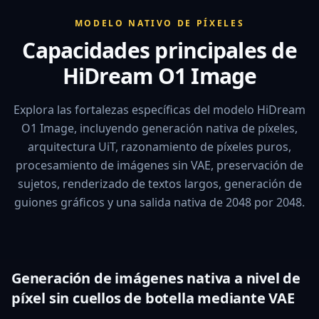
MODELO NATIVO DE PÍXELES
Capacidades principales de
HiDream O1 Image
Explora las fortalezas específicas del modelo HiDream
O1 Image, incluyendo generación nativa de píxeles,
arquitectura UiT, razonamiento de píxeles puros,
procesamiento de imágenes sin VAE, preservación de
sujetos, renderizado de textos largos, generación de
guiones gráficos y una salida nativa de 2048 por 2048.
Generación de imágenes nativa a nivel de
píxel sin cuellos de botella mediante VAE