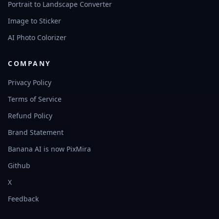
Portrait to Landscape Converter
Image to Sticker
AI Photo Colorizer
COMPANY
Privacy Policy
Terms of Service
Refund Policy
Brand Statement
Banana AI is now PixMira
Github
X
Feedback