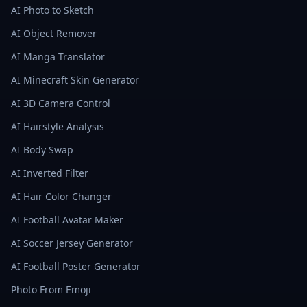
AI Photo to Sketch
AI Object Remover
AI Manga Translator
AI Minecraft Skin Generator
AI 3D Camera Control
AI Hairstyle Analysis
AI Body Swap
AI Inverted Filter
AI Hair Color Changer
AI Football Avatar Maker
AI Soccer Jersey Generator
AI Football Poster Generator
Photo From Emoji