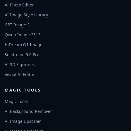
AI Photo Editor
AI Image Style Library
GPT Image 2
Qwen Image 2512
HiDream O1 Image
Seedream 5.0 Pro
AI 3D Figurines
Visual AI Editor
MAGIC TOOLS
Magic Tools
AI Background Remover
AI Image Upscaler