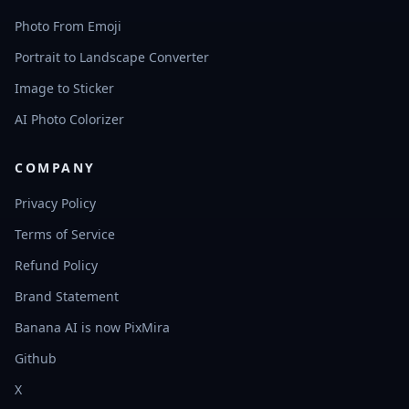
Photo From Emoji
Portrait to Landscape Converter
Image to Sticker
AI Photo Colorizer
COMPANY
Privacy Policy
Terms of Service
Refund Policy
Brand Statement
Banana AI is now PixMira
Github
X