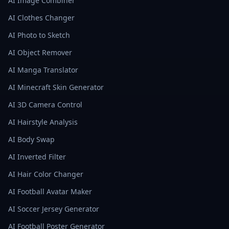
AI Image Combiner
AI Clothes Changer
AI Photo to Sketch
AI Object Remover
AI Manga Translator
AI Minecraft Skin Generator
AI 3D Camera Control
AI Hairstyle Analysis
AI Body Swap
AI Inverted Filter
AI Hair Color Changer
AI Football Avatar Maker
AI Soccer Jersey Generator
AI Football Poster Generator