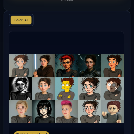
Galeri AI