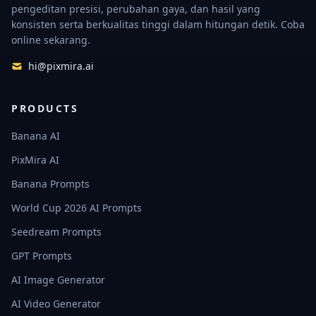
pengeditan presisi, perubahan gaya, dan hasil yang
konsisten serta berkualitas tinggi dalam hitungan detik. Coba
online sekarang.
hi@pixmira.ai
PRODUCTS
Banana AI
PixMira AI
Banana Prompts
World Cup 2026 AI Prompts
Seedream Prompts
GPT Prompts
AI Image Generator
AI Video Generator