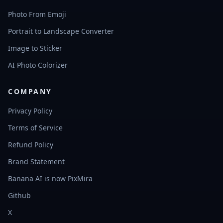
Photo From Emoji
Portrait to Landscape Converter
Image to Sticker
AI Photo Colorizer
COMPANY
Privacy Policy
Terms of Service
Refund Policy
Brand Statement
Banana AI is now PixMira
Github
X