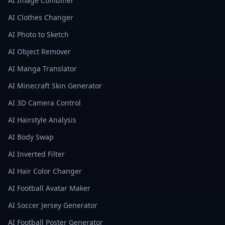
AI Image Combiner
AI Clothes Changer
AI Photo to Sketch
AI Object Remover
AI Manga Translator
AI Minecraft Skin Generator
AI 3D Camera Control
AI Hairstyle Analysis
AI Body Swap
AI Inverted Filter
AI Hair Color Changer
AI Football Avatar Maker
AI Soccer Jersey Generator
AI Football Poster Generator