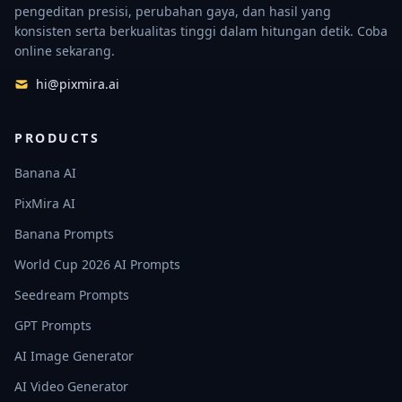
pengeditan presisi, perubahan gaya, dan hasil yang
konsisten serta berkualitas tinggi dalam hitungan detik. Coba
online sekarang.
hi@pixmira.ai
PRODUCTS
Banana AI
PixMira AI
Banana Prompts
World Cup 2026 AI Prompts
Seedream Prompts
GPT Prompts
AI Image Generator
AI Video Generator