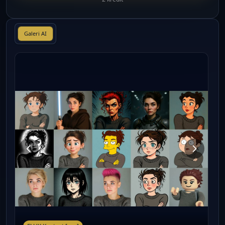
Galeri AI