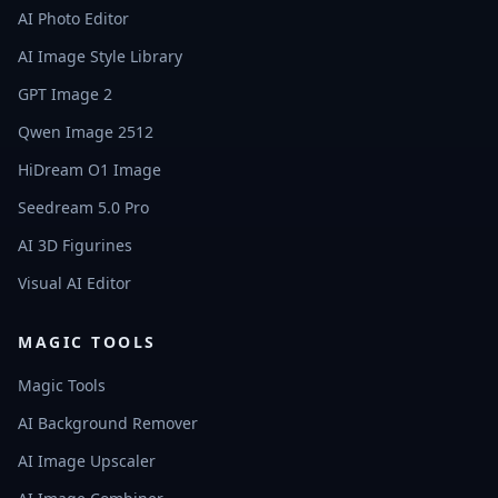
AI Photo Editor
AI Image Style Library
GPT Image 2
Qwen Image 2512
HiDream O1 Image
Seedream 5.0 Pro
AI 3D Figurines
Visual AI Editor
MAGIC TOOLS
Magic Tools
AI Background Remover
AI Image Upscaler