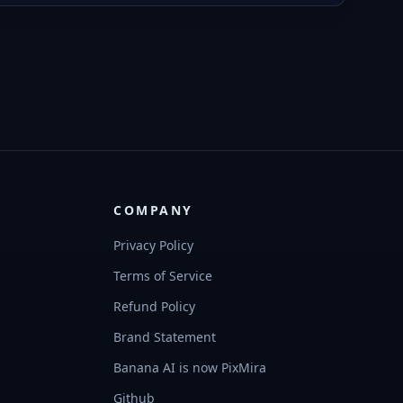
COMPANY
Privacy Policy
Terms of Service
Refund Policy
Brand Statement
Banana AI is now PixMira
Github