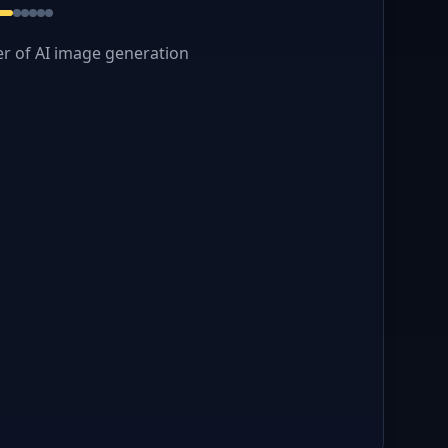
r of AI image generation