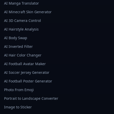
AI Manga Translator
AI Minecraft Skin Generator
AI 3D Camera Control
AI Hairstyle Analysis
AI Body Swap
AI Inverted Filter
AI Hair Color Changer
AI Football Avatar Maker
AI Soccer Jersey Generator
AI Football Poster Generator
Photo From Emoji
Portrait to Landscape Converter
Image to Sticker