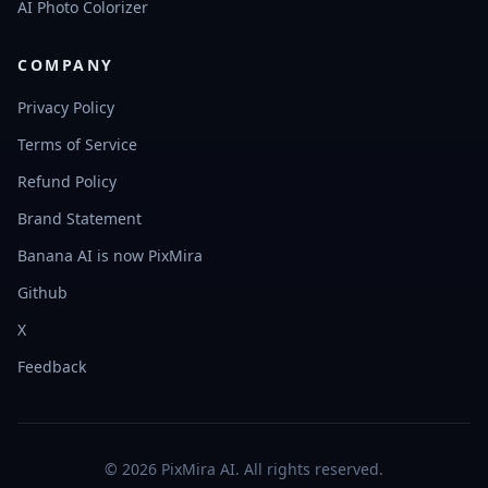
AI Photo Colorizer
COMPANY
Privacy Policy
Terms of Service
Refund Policy
Brand Statement
Banana AI is now PixMira
Github
X
Feedback
© 2026 PixMira AI. All rights reserved.