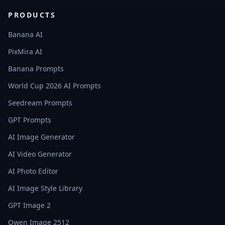
PRODUCTS
Banana AI
PixMira AI
Banana Prompts
World Cup 2026 AI Prompts
Seedream Prompts
GPT Prompts
AI Image Generator
AI Video Generator
AI Photo Editor
AI Image Style Library
GPT Image 2
Qwen Image 2512