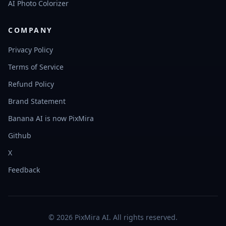
AI Photo Colorizer
COMPANY
Privacy Policy
Terms of Service
Refund Policy
Brand Statement
Banana AI is now PixMira
Github
X
Feedback
© 2026 PixMira AI. All rights reserved.