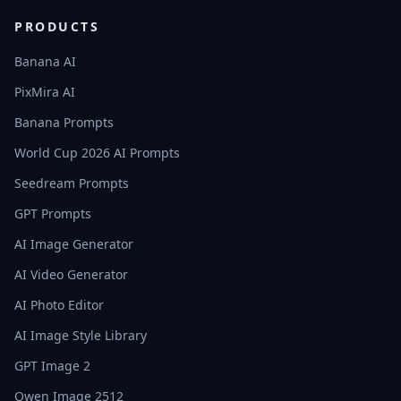
PRODUCTS
Banana AI
PixMira AI
Banana Prompts
World Cup 2026 AI Prompts
Seedream Prompts
GPT Prompts
AI Image Generator
AI Video Generator
AI Photo Editor
AI Image Style Library
GPT Image 2
Qwen Image 2512