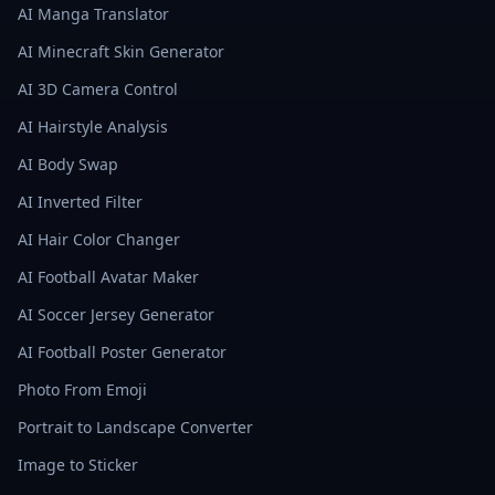
AI Manga Translator
AI Minecraft Skin Generator
AI 3D Camera Control
AI Hairstyle Analysis
AI Body Swap
AI Inverted Filter
AI Hair Color Changer
AI Football Avatar Maker
AI Soccer Jersey Generator
AI Football Poster Generator
Photo From Emoji
Portrait to Landscape Converter
Image to Sticker