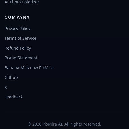
AI Photo Colorizer
COMPANY
Privacy Policy
Terms of Service
Refund Policy
Brand Statement
Banana AI is now PixMira
Github
X
Feedback
© 2026 PixMira AI. All rights reserved.