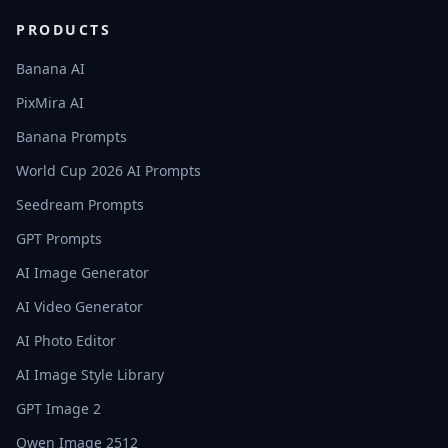
PRODUCTS
Banana AI
PixMira AI
Banana Prompts
World Cup 2026 AI Prompts
Seedream Prompts
GPT Prompts
AI Image Generator
AI Video Generator
AI Photo Editor
AI Image Style Library
GPT Image 2
Qwen Image 2512