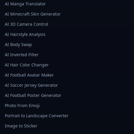
AI Manga Translator
AI Minecraft Skin Generator
AI 3D Camera Control
AI Hairstyle Analysis
AI Body Swap
AI Inverted Filter
AI Hair Color Changer
AI Football Avatar Maker
AI Soccer Jersey Generator
AI Football Poster Generator
Photo From Emoji
Portrait to Landscape Converter
Image to Sticker